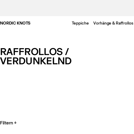
NORDIC KNOTS
Teppiche
Vorhänge & Raffrollos
RAFFROLLOS /
VERDUNKELND
Filtern
+