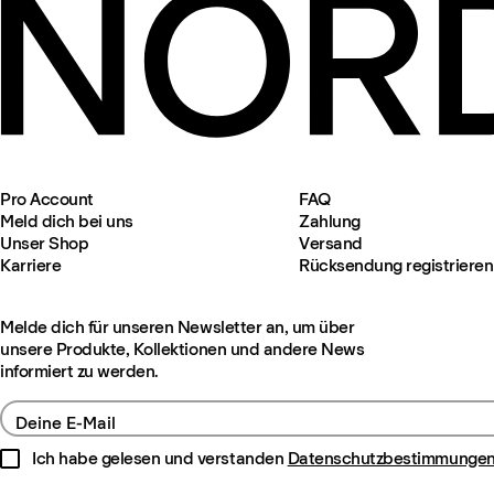
Pro Account
FAQ
Meld dich bei uns
Zahlung
Unser Shop
Versand
Karriere
Rücksendung registrieren
Melde dich für unseren Newsletter an, um über
unsere Produkte, Kollektionen und andere News
informiert zu werden.
Deine E-Mail
Ich habe gelesen und verstanden
Datenschutzbestimmunge