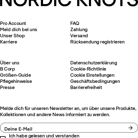
Pro Account
FAQ
Meld dich bei uns
Zahlung
Unser Shop
Versand
Karriere
Rücksendung registrieren
Über uns
Datenschutzerklärung
B Corp
Cookie-Richtlinie
Größen-Guide
Cookie Einstellungen
Pflegehinweise
Geschäftsbedingungen
Presse
Barrierefreiheit
Melde dich für unseren Newsletter an, um über unsere Produkte,
Kollektionen und andere News informiert zu werden.
Deine E-Mail
Ich habe gelesen und verstanden