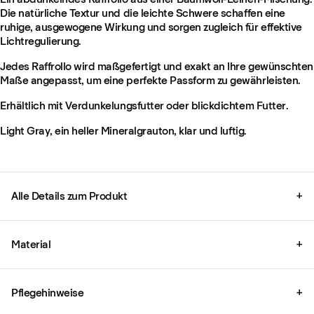
Die natürliche Textur und die leichte Schwere schaffen eine
ruhige, ausgewogene Wirkung und sorgen zugleich für effektive
Lichtregulierung.
Jedes Raffrollo wird maßgefertigt und exakt an Ihre gewünschten
Maße angepasst, um eine perfekte Passform zu gewährleisten.
Erhältlich mit Verdunkelungsfutter oder blickdichtem Futter.
Light Gray, ein heller Mineralgrauton, klar und luftig.
Alle Details zum Produkt
+
Material
+
Pflegehinweise
+