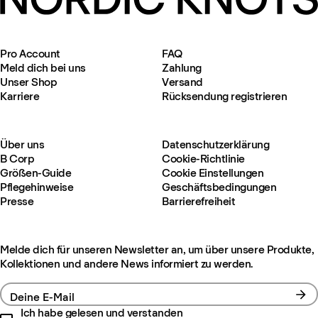
Pro Account
FAQ
Meld dich bei uns
Zahlung
Unser Shop
Versand
Karriere
Rücksendung registrieren
Über uns
Datenschutzerklärung
B Corp
Cookie-Richtlinie
Größen-Guide
Cookie Einstellungen
Pflegehinweise
Geschäftsbedingungen
Presse
Barrierefreiheit
Melde dich für unseren Newsletter an, um über unsere Produkte,
Kollektionen und andere News informiert zu werden.
Deine E-Mail
Ich habe gelesen und verstanden