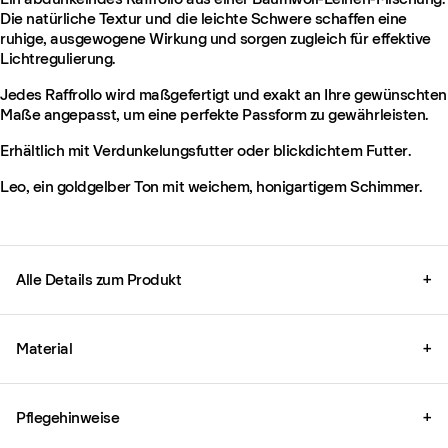
Die natürliche Textur und die leichte Schwere schaffen eine
ruhige, ausgewogene Wirkung und sorgen zugleich für effektive
Lichtregulierung.
Jedes Raffrollo wird maßgefertigt und exakt an Ihre gewünschten
Maße angepasst, um eine perfekte Passform zu gewährleisten.
Erhältlich mit Verdunkelungsfutter oder blickdichtem Futter.
Leo, ein goldgelber Ton mit weichem, honigartigem Schimmer.
Alle Details zum Produkt
+
Material
+
Pflegehinweise
+