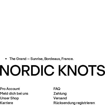
The Grand – Sunrise, Bordeaux, France.
Pro Account
FAQ
Meld dich bei uns
Zahlung
Unser Shop
Versand
Karriere
Rücksendung registrieren