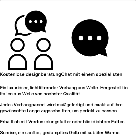
Kostenlose designberatung
Chat mit einem spezialisten
Ein luxuriöser, lichtfilternder Vorhang aus Wolle. Hergestellt in
Italien aus Wolle von höchster Qualität.
Jedes Vorhangpaneel wird maßgefertigt und exakt auf Ihre
gewünschte Länge zugeschnitten, um perfekt zu passen.
Erhältlich mit Verdunkelungsfutter oder blickdichtem Futter.
Sunrise, ein sanftes, gedämpftes Gelb mit subtiler Wärme.