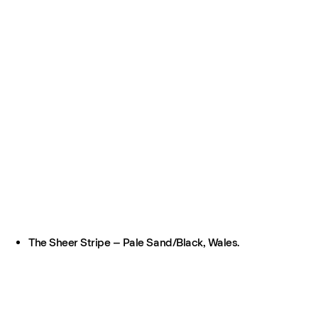
The Sheer Stripe – Pale Sand/Black, Wales.