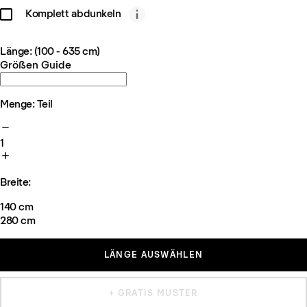
Komplett abdunkeln
Länge: (100 - 635 cm)
Größen Guide
Menge: Teil
1
Breite:
140 cm
280 cm
LÄNGE AUSWÄHLEN
+ GRATIS MUSTER