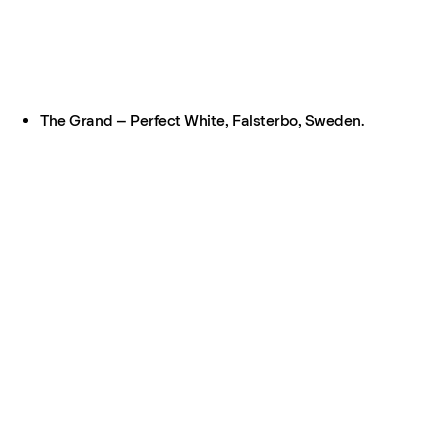
The Grand – Perfect White, Falsterbo, Sweden.