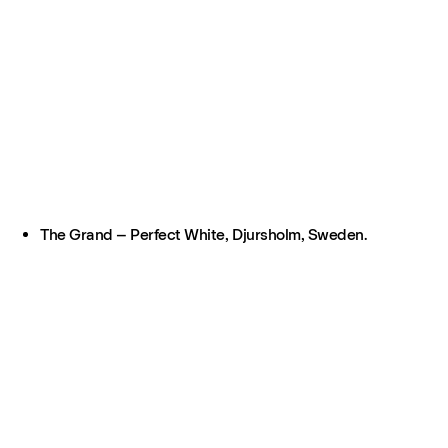
The Grand – Perfect White, Djursholm, Sweden.