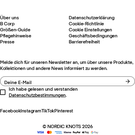
Über uns
Datenschutzerklärung
B Corp
Cookie-Richtlinie
Größen-Guide
Cookie Einstellungen
Pflegehinweise
Geschäftsbedingungen
Presse
Barrierefreiheit
Melde dich für unseren Newsletter an, um über unsere Produkte,
Kollektionen und andere News informiert zu werden.
Deine E-Mail
Ich habe gelesen und verstanden
Datenschutzbestimmungen
.
Facebook
Instagram
TikTok
Pinterest
© NORDIC KNOTS 2026