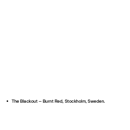
The Blackout – Burnt Red, Stockholm, Sweden.