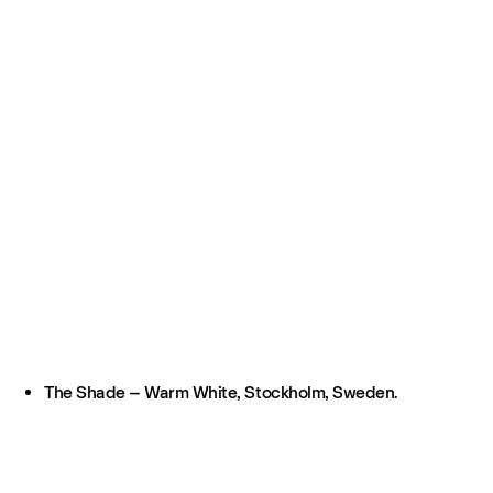
The Shade – Warm White, Stockholm, Sweden.