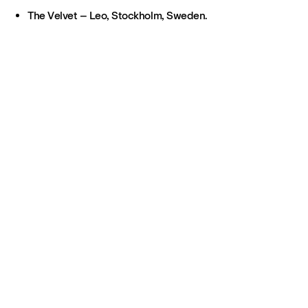
The Velvet – Leo, Stockholm, Sweden.