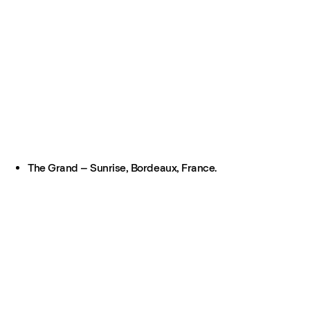
The Grand – Sunrise, Bordeaux, France.