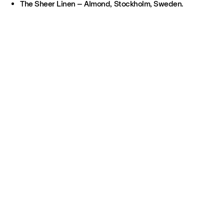
The Sheer Linen – Almond, Stockholm, Sweden.