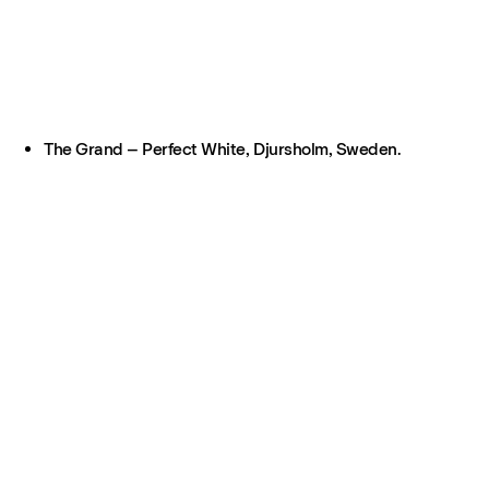
The Grand – Perfect White, Djursholm, Sweden.