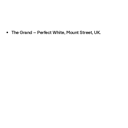
The Grand – Perfect White, Mount Street, UK.