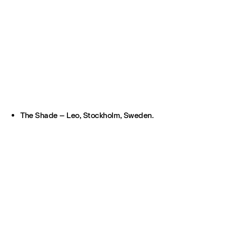
The Shade – Leo, Stockholm, Sweden.