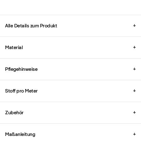
Alle Details zum Produkt
+
Material
+
Pflegehinweise
+
Stoff pro Meter
+
Zubehör
+
Maßanleitung
+