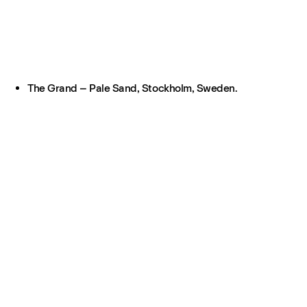
The Grand – Pale Sand, Stockholm, Sweden.