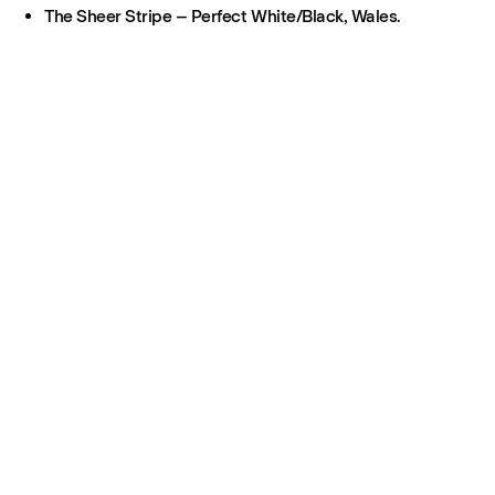
The Sheer Stripe – Perfect White/Black, Wales.