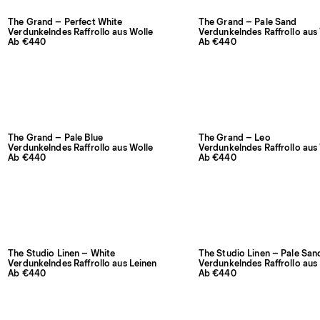
The Grand – Perfect White
The Grand – Pale Sand
Verdunkelndes Raffrollo aus Wolle
Verdunkelndes Raffrollo aus
Ab €440
Ab €440
The Grand – Pale Blue
The Grand – Leo
Verdunkelndes Raffrollo aus Wolle
Verdunkelndes Raffrollo aus
Ab €440
Ab €440
The Studio Linen – White
The Studio Linen – Pale San
Verdunkelndes Raffrollo aus Leinen
Verdunkelndes Raffrollo aus
Ab €440
Ab €440