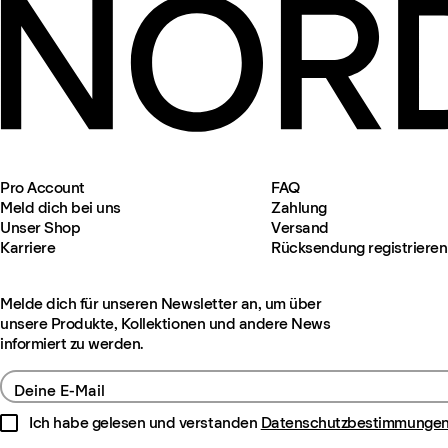
Pro Account
FAQ
Meld dich bei uns
Zahlung
Unser Shop
Versand
Karriere
Rücksendung registrieren
Melde dich für unseren Newsletter an, um über
unsere Produkte, Kollektionen und andere News
informiert zu werden.
Deine E-Mail
Ich habe gelesen und verstanden
Datenschutzbestimmunge