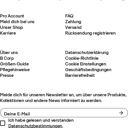
Pro Account
FAQ
Meld dich bei uns
Zahlung
Unser Shop
Versand
Karriere
Rücksendung registrieren
Über uns
Datenschutzerklärung
B Corp
Cookie-Richtlinie
Größen-Guide
Cookie Einstellungen
Pflegehinweise
Geschäftsbedingungen
Presse
Barrierefreiheit
Melde dich für unseren Newsletter an, um über unsere Produkte,
Kollektionen und andere News informiert zu werden.
Deine E-Mail
Ich habe gelesen und verstanden
Datenschutzbestimmungen
.