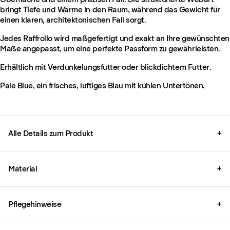
bringt Tiefe und Wärme in den Raum, während das Gewicht für
einen klaren, architektonischen Fall sorgt.
Jedes Raffrollo wird maßgefertigt und exakt an Ihre gewünschten
Maße angepasst, um eine perfekte Passform zu gewährleisten.
Erhältlich mit Verdunkelungsfutter oder blickdichtem Futter.
Pale Blue, ein frisches, luftiges Blau mit kühlen Untertönen.
Alle Details zum Produkt
+
Material
+
Pflegehinweise
+