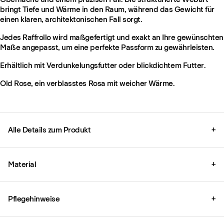
bringt Tiefe und Wärme in den Raum, während das Gewicht für
einen klaren, architektonischen Fall sorgt.
Jedes Raffrollo wird maßgefertigt und exakt an Ihre gewünschten
Maße angepasst, um eine perfekte Passform zu gewährleisten.
Erhältlich mit Verdunkelungsfutter oder blickdichtem Futter.
Old Rose, ein verblasstes Rosa mit weicher Wärme.
Alle Details zum Produkt
+
Material
+
Pflegehinweise
+