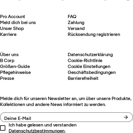
Pro Account
FAQ
Meld dich bei uns
Zahlung
Unser Shop
Versand
Karriere
Rücksendung registrieren
Über uns
Datenschutzerklärung
B Corp
Cookie-Richtlinie
Größen-Guide
Cookie Einstellungen
Pflegehinweise
Geschäftsbedingungen
Presse
Barrierefreiheit
Melde dich für unseren Newsletter an, um über unsere Produkte,
Kollektionen und andere News informiert zu werden.
Deine E-Mail
Ich habe gelesen und verstanden
Datenschutzbestimmungen
.