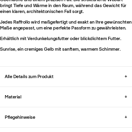
bringt Tiefe und Wärme in den Raum, während das Gewicht für
einen klaren, architektonischen Fall sorgt.
Jedes Raffrollo wird maßgefertigt und exakt an Ihre gewünschten
Maße angepasst, um eine perfekte Passform zu gewährleisten.
Erhältlich mit Verdunkelungsfutter oder blickdichtem Futter.
Sunrise, ein cremiges Gelb mit sanftem, warmem Schimmer.
Alle Details zum Produkt
+
Material
+
Pflegehinweise
+