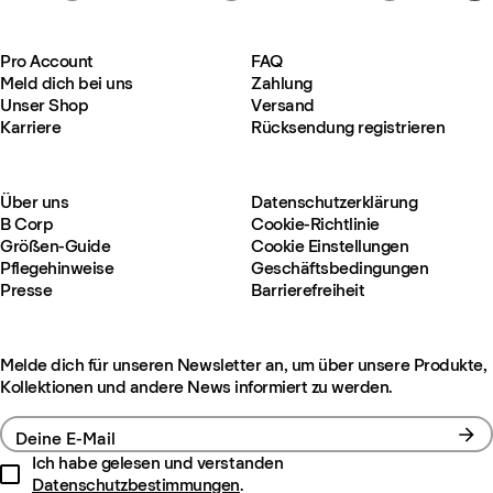
Pro Account
FAQ
Meld dich bei uns
Zahlung
Unser Shop
Versand
Karriere
Rücksendung registrieren
Über uns
Datenschutzerklärung
B Corp
Cookie-Richtlinie
Größen-Guide
Cookie Einstellungen
Pflegehinweise
Geschäftsbedingungen
Presse
Barrierefreiheit
Melde dich für unseren Newsletter an, um über unsere Produkte,
Kollektionen und andere News informiert zu werden.
Deine E-Mail
Ich habe gelesen und verstanden
Datenschutzbestimmungen
.