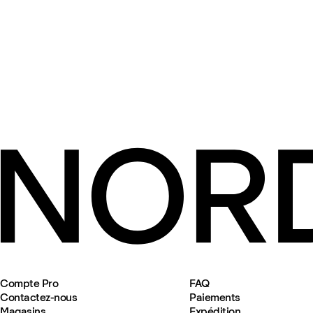
Compte Pro
FAQ
Contactez-nous
Paiements
Magasins
Expédition