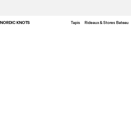
NORDIC KNOTS
Tapis
Rideaux & Stores Bateau