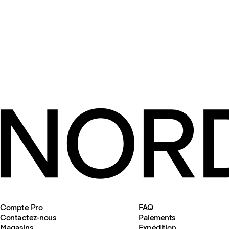
Compte Pro
FAQ
Contactez-nous
Paiements
Magasins
Expédition