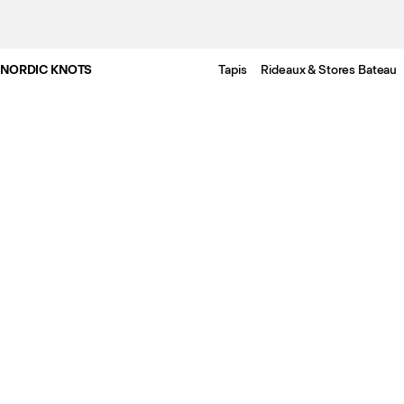
NORDIC KNOTS
Tapis
Rideaux & Stores Bateau