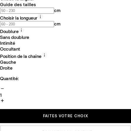
Guide des tailles
cm
Choisir la longueur
cm
Doublure
Sans doublure
Intimité
Occultant
Position de la chaîne
Gauche
Droite
Quantité:
1
FAITES VOTRE CHOIX