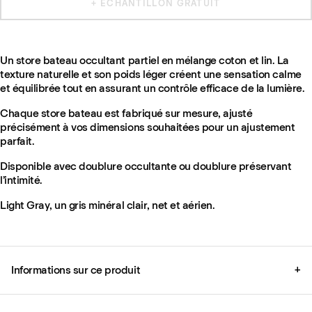
+ ÉCHANTILLON GRATUIT
Un store bateau occultant partiel en mélange coton et lin. La
texture naturelle et son poids léger créent une sensation calme
et équilibrée tout en assurant un contrôle efficace de la lumière.
Chaque store bateau est fabriqué sur mesure, ajusté
précisément à vos dimensions souhaitées pour un ajustement
parfait.
Disponible avec doublure occultante ou doublure préservant
l’intimité.
Light Gray, un gris minéral clair, net et aérien.
Informations sur ce produit
+