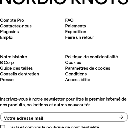
Compte Pro
FAQ
Contactez-nous
Paiements
Magasins
Expédition
Emploi
Faire un retour
Notre histoire
Politique de confidentialité
B Corp
Cookies
Guide des tailles
Paramètres de cookies
Conseils d'entretien
Conditions
Presse
Accessibilité
Inscrivez-vous à notre newsletter pour être le premier informé de
nos produits, collections et autres nouveautés.
Votre adresse mail
J'ai lu et compris la
politique de confidentialité
.