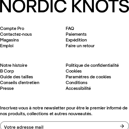
Compte Pro
FAQ
Contactez-nous
Paiements
Magasins
Expédition
Emploi
Faire un retour
Notre histoire
Politique de confidentialité
B Corp
Cookies
Guide des tailles
Paramètres de cookies
Conseils d'entretien
Conditions
Presse
Accessibilité
Inscrivez-vous à notre newsletter pour être le premier informé de
nos produits, collections et autres nouveautés.
Votre adresse mail