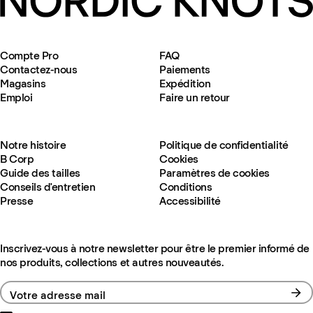
Compte Pro
FAQ
Contactez-nous
Paiements
Magasins
Expédition
Emploi
Faire un retour
Notre histoire
Politique de confidentialité
B Corp
Cookies
Guide des tailles
Paramètres de cookies
Conseils d'entretien
Conditions
Presse
Accessibilité
Inscrivez-vous à notre newsletter pour être le premier informé de
nos produits, collections et autres nouveautés.
Votre adresse mail