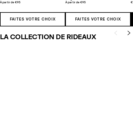
À partir de €95
À partir de €95
€
FAITES VOTRE CHOIX
FAITES VOTRE CHOIX
LA COLLECTION DE RIDEAUX