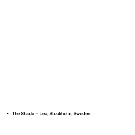
The Shade – Leo, Stockholm, Sweden.