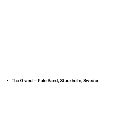
The Grand – Pale Sand, Stockholm, Sweden.