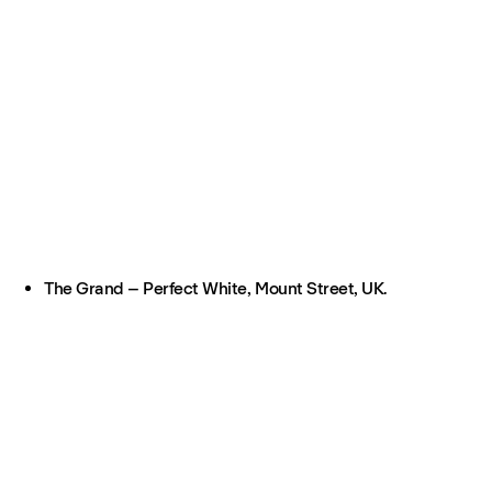
The Grand – Perfect White, Mount Street, UK.