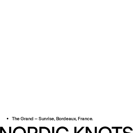
The Grand – Sunrise, Bordeaux, France.