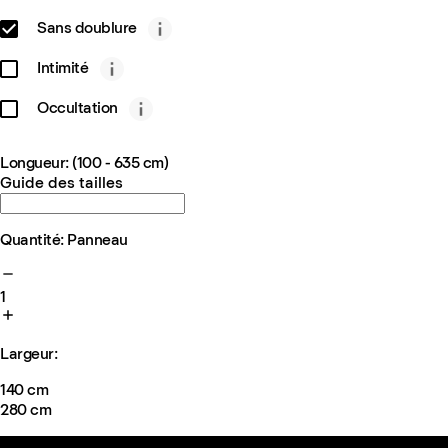
Sans doublure
Intimité
Occultation
Longueur: (100 - 635 cm)
Guide des tailles
Quantité: Panneau
1
Largeur:
140 cm
280 cm