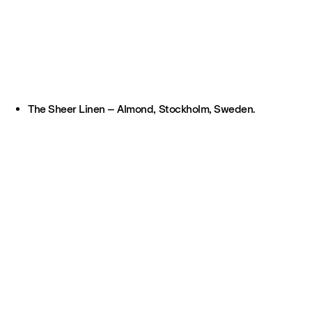
The Sheer Linen – Almond, Stockholm, Sweden.