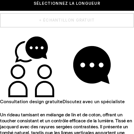
SÉLECTIONNEZ LA LONGUEUR
+ ÉCHANTILLON GRATUIT
Consultation design gratuite
Discutez avec un spécialiste
Un rideau tamisant en mélange de lin et de coton, offrant un
toucher consistant et un contrôle efficace de la lumière. Tissé en
jacquard avec des rayures sergées contrastées. Il présente un
tombé naturel, tandis que les lignes verticales apportent une