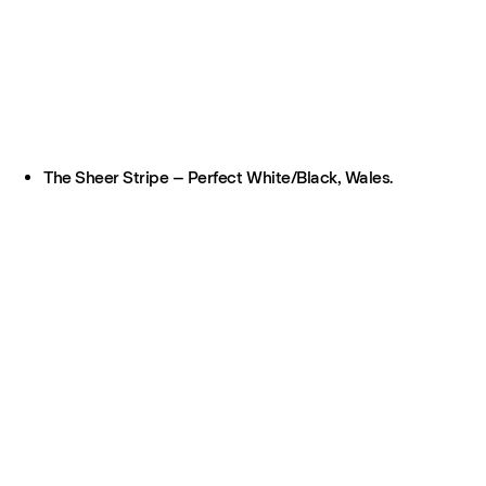
The Sheer Stripe – Perfect White/Black, Wales.