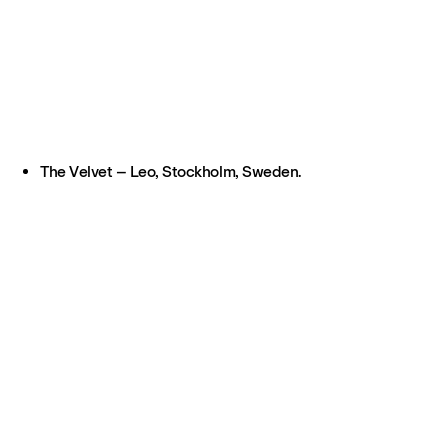
The Velvet – Leo, Stockholm, Sweden.