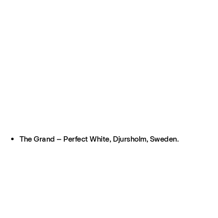
The Grand – Perfect White, Djursholm, Sweden.