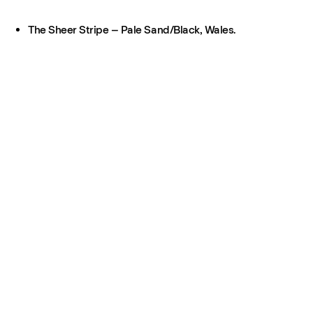
The Sheer Stripe – Pale Sand/Black, Wales.