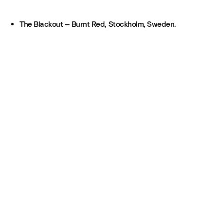
The Blackout – Burnt Red, Stockholm, Sweden.