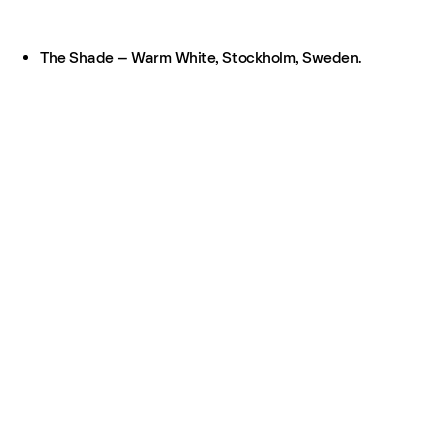
The Shade – Warm White, Stockholm, Sweden.