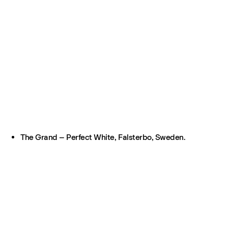
The Grand – Perfect White, Falsterbo, Sweden.