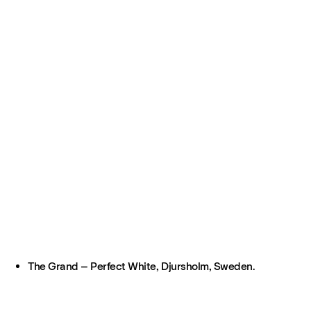
The Grand – Perfect White, Djursholm, Sweden.