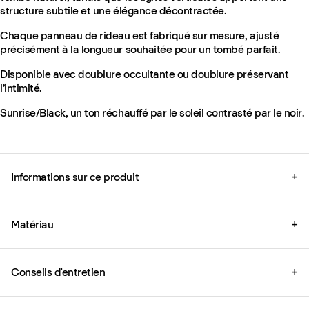
structure subtile et une élégance décontractée.
Chaque panneau de rideau est fabriqué sur mesure, ajusté
précisément à la longueur souhaitée pour un tombé parfait.
Disponible avec doublure occultante ou doublure préservant
l’intimité.
Sunrise/Black, un ton réchauffé par le soleil contrasté par le noir.
Informations sur ce produit
+
Matériau
+
Conseils d'entretien
+