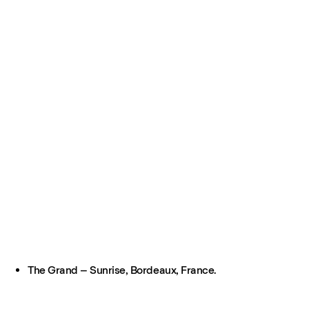
The Grand – Sunrise, Bordeaux, France.