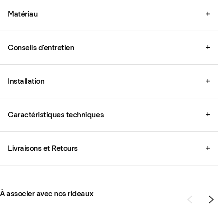
Matériau
+
Conseils d'entretien
+
Installation
+
Caractéristiques techniques
+
Livraisons et Retours
+
À associer avec nos rideaux