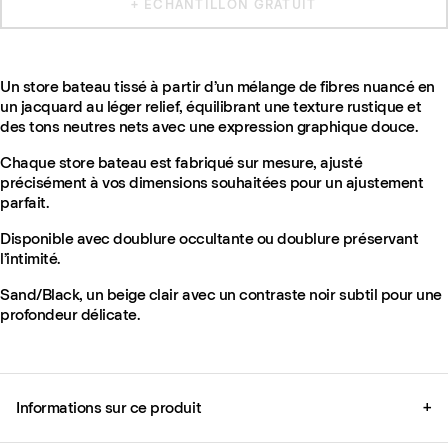
+ ÉCHANTILLON GRATUIT
Un store bateau tissé à partir d’un mélange de fibres nuancé en
un jacquard au léger relief, équilibrant une texture rustique et
des tons neutres nets avec une expression graphique douce.
Chaque store bateau est fabriqué sur mesure, ajusté
précisément à vos dimensions souhaitées pour un ajustement
parfait.
Disponible avec doublure occultante ou doublure préservant
l’intimité.
Sand/Black, un beige clair avec un contraste noir subtil pour une
profondeur délicate.
Informations sur ce produit
+