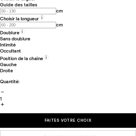
Guide des tailles
cm
Choisir la longueur
cm
Doublure
Sans doublure
Intimité
Occultant
Position de la chaîne
Gauche
Droite
Quantité:
1
FAITES VOTRE CHOIX