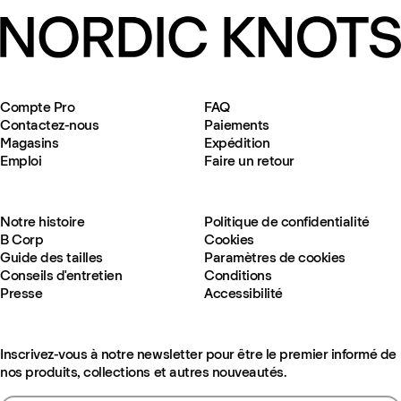
Compte Pro
FAQ
Contactez-nous
Paiements
Magasins
Expédition
Emploi
Faire un retour
Notre histoire
Politique de confidentialité
B Corp
Cookies
Guide des tailles
Paramètres de cookies
Conseils d'entretien
Conditions
Presse
Accessibilité
Inscrivez-vous à notre newsletter pour être le premier informé de
nos produits, collections et autres nouveautés.