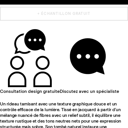
+ ÉCHANTILLON GRATUIT
Consultation design gratuite
Discutez avec un spécialiste
Un rideau tamisant avec une texture graphique douce et un
contrôle efficace de la lumière. Tissé en jacquard à partir d'un
mélange nuancé de fibres avec un relief subtil, il équilibre une
texture rustique et des tons neutres nets pour une expression
structurée mais sobre. Son tombé naturel instaure une