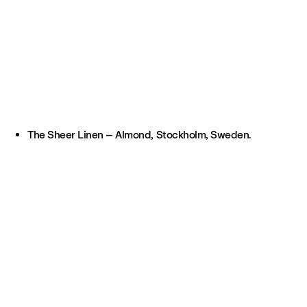
The Sheer Linen – Almond, Stockholm, Sweden.