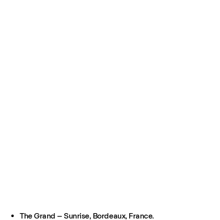
The Grand – Sunrise, Bordeaux, France.