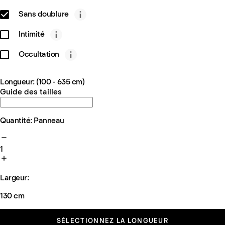
Sans doublure
Intimité
Occultation
Longueur: (100 - 635 cm)
Guide des tailles
Quantité: Panneau
1
Largeur:
130 cm
SÉLECTIONNEZ LA LONGUEUR