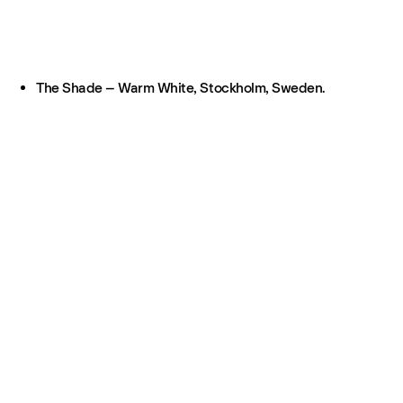
The Shade – Warm White, Stockholm, Sweden.