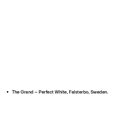
The Grand – Perfect White, Falsterbo, Sweden.