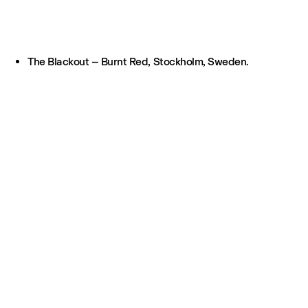
The Blackout – Burnt Red, Stockholm, Sweden.