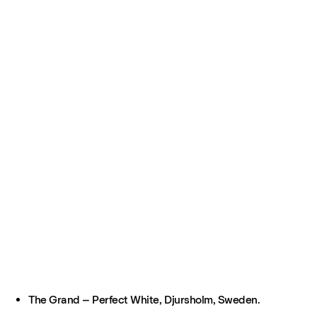
The Grand – Perfect White, Djursholm, Sweden.