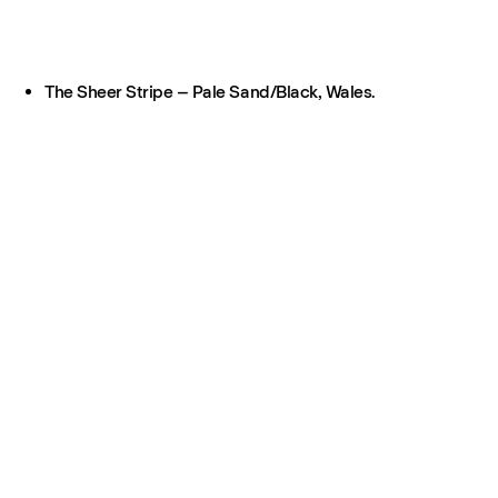
The Sheer Stripe – Pale Sand/Black, Wales.