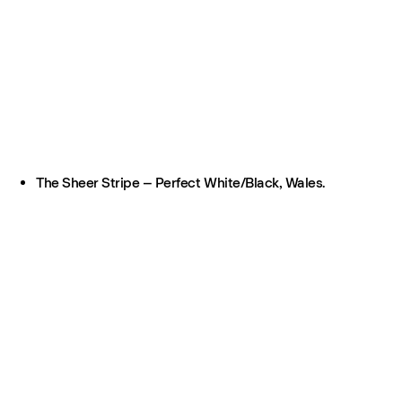
The Sheer Stripe – Perfect White/Black, Wales.