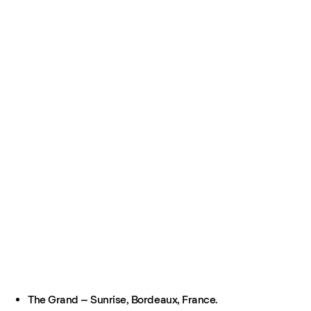
The Grand – Sunrise, Bordeaux, France.