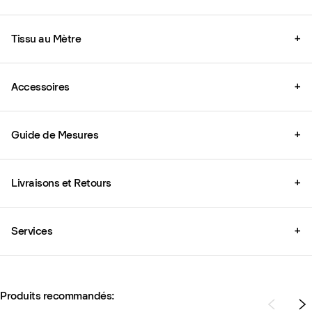
Tissu au Mètre
+
Accessoires
+
Guide de Mesures
+
Livraisons et Retours
+
Services
+
Produits recommandés: