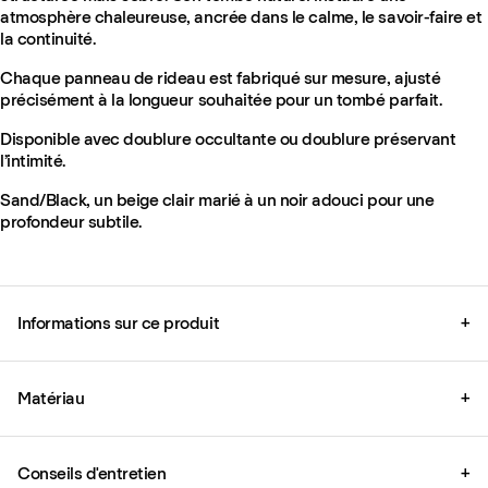
atmosphère chaleureuse, ancrée dans le calme, le savoir-faire et
la continuité.
Chaque panneau de rideau est fabriqué sur mesure, ajusté
précisément à la longueur souhaitée pour un tombé parfait.
Disponible avec doublure occultante ou doublure préservant
l’intimité.
Sand/Black, un beige clair marié à un noir adouci pour une
profondeur subtile.
Informations sur ce produit
+
Matériau
+
Conseils d'entretien
+