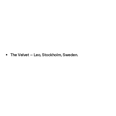
The Velvet – Leo, Stockholm, Sweden.