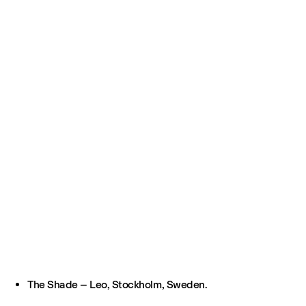
The Shade – Leo, Stockholm, Sweden.