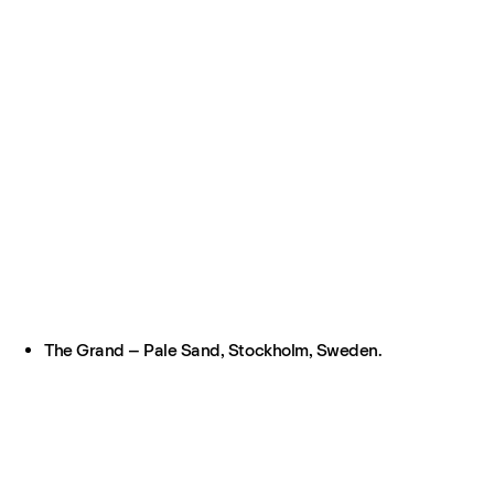
The Grand – Pale Sand, Stockholm, Sweden.