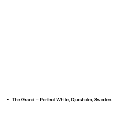
The Grand – Perfect White, Djursholm, Sweden.