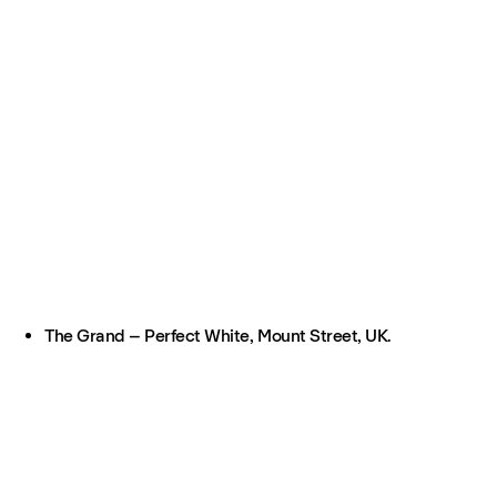
The Grand – Perfect White, Mount Street, UK.