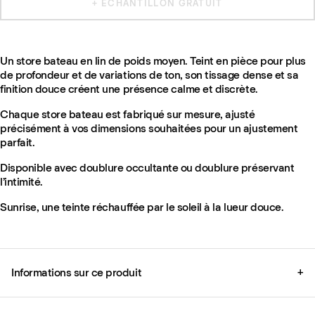
+ ÉCHANTILLON GRATUIT
Un store bateau en lin de poids moyen. Teint en pièce pour plus
de profondeur et de variations de ton, son tissage dense et sa
finition douce créent une présence calme et discrète.
Chaque store bateau est fabriqué sur mesure, ajusté
précisément à vos dimensions souhaitées pour un ajustement
parfait.
Disponible avec doublure occultante ou doublure préservant
l’intimité.
Sunrise, une teinte réchauffée par le soleil à la lueur douce.
Informations sur ce produit
+