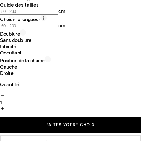
Guide des tailles
cm
Choisir la longueur
cm
Doublure
Sans doublure
Intimité
Occultant
Position de la chaîne
Gauche
Droite
Quantité:
1
FAITES VOTRE CHOIX