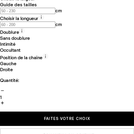
Guide des tailles
cm
Choisir la longueur
cm
Doublure
Sans doublure
Intimité
Occultant
Position de la chaîne
Gauche
Droite
Quantité:
1
FAITES VOTRE CHOIX