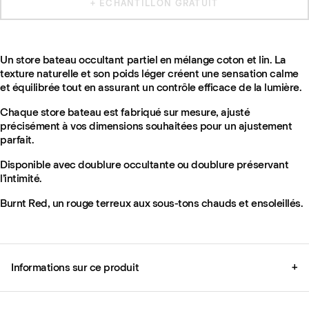
+ ÉCHANTILLON GRATUIT
Un store bateau occultant partiel en mélange coton et lin. La
texture naturelle et son poids léger créent une sensation calme
et équilibrée tout en assurant un contrôle efficace de la lumière.
Chaque store bateau est fabriqué sur mesure, ajusté
précisément à vos dimensions souhaitées pour un ajustement
parfait.
Disponible avec doublure occultante ou doublure préservant
l’intimité.
Burnt Red, un rouge terreux aux sous-tons chauds et ensoleillés.
Informations sur ce produit
+