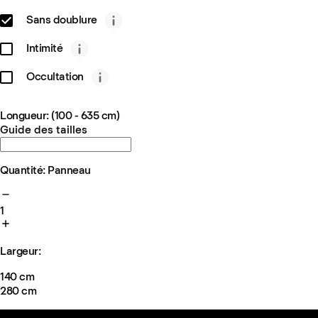
Sans doublure
Intimité
Occultation
Longueur: (100 - 635 cm)
Guide des tailles
Quantité: Panneau
1
Largeur:
140 cm
280 cm