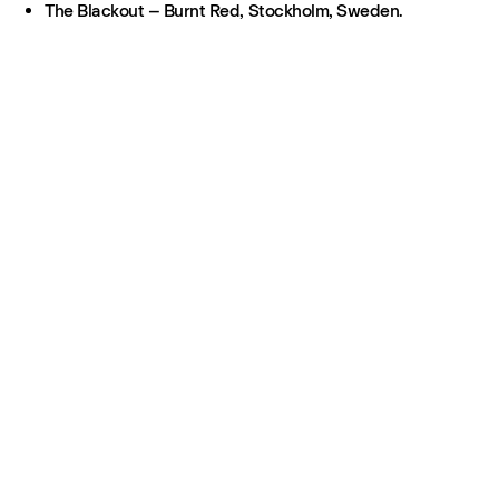
The Blackout – Burnt Red, Stockholm, Sweden.