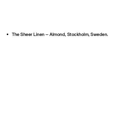
The Sheer Linen – Almond, Stockholm, Sweden.