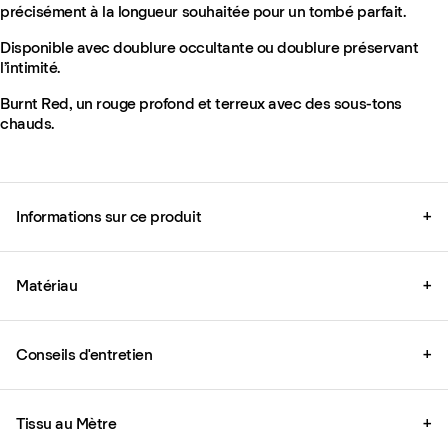
précisément à la longueur souhaitée pour un tombé parfait.
Disponible avec doublure occultante ou doublure préservant
l’intimité.
Burnt Red, un rouge profond et terreux avec des sous-tons
chauds.
Informations sur ce produit
+
Matériau
+
Conseils d'entretien
+
Tissu au Mètre
+