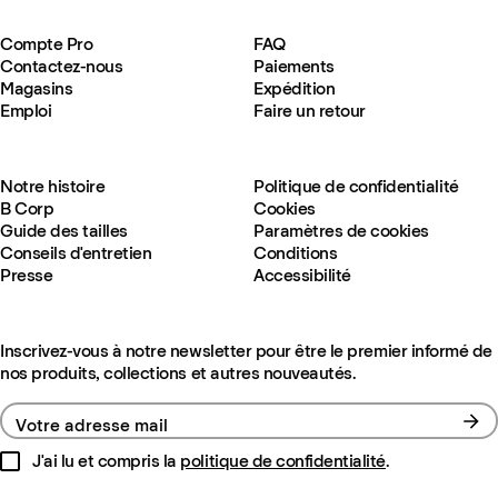
Compte Pro
FAQ
Contactez-nous
Paiements
Magasins
Expédition
Emploi
Faire un retour
Notre histoire
Politique de confidentialité
B Corp
Cookies
Guide des tailles
Paramètres de cookies
Conseils d'entretien
Conditions
Presse
Accessibilité
Inscrivez-vous à notre newsletter pour être le premier informé de
nos produits, collections et autres nouveautés.
Votre adresse mail
J'ai lu et compris la
politique de confidentialité
.