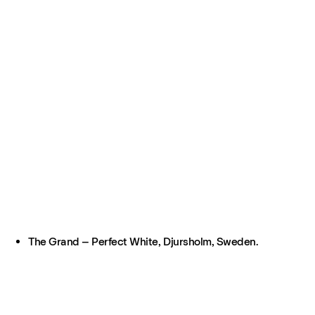
The Grand – Perfect White, Djursholm, Sweden.