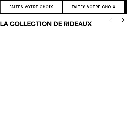
FAITES VOTRE CHOIX
FAITES VOTRE CHOIX
LA COLLECTION DE RIDEAUX