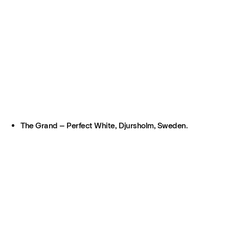
The Grand – Perfect White, Djursholm, Sweden.