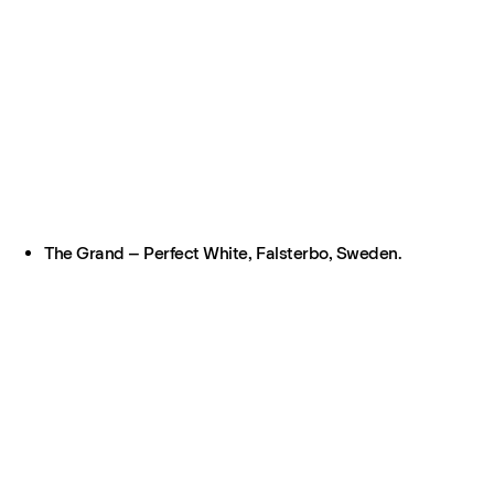
The Grand – Perfect White, Falsterbo, Sweden.