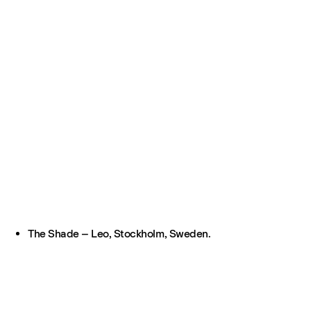
The Shade – Leo, Stockholm, Sweden.