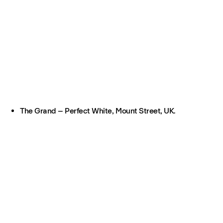
The Grand – Perfect White, Mount Street, UK.