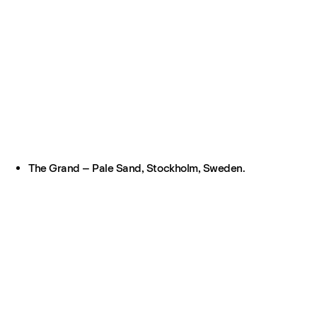
The Grand – Pale Sand, Stockholm, Sweden.