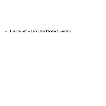
The Velvet – Leo, Stockholm, Sweden.