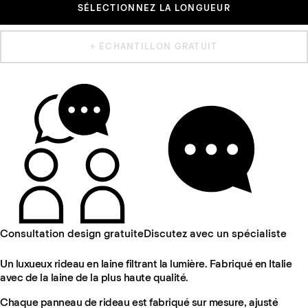
SÉLECTIONNEZ LA LONGUEUR
+ ÉCHANTILLON GRATUIT
Consultation design gratuite
Discutez avec un spécialiste
Un luxueux rideau en laine filtrant la lumière. Fabriqué en Italie
avec de la laine de la plus haute qualité.
Chaque panneau de rideau est fabriqué sur mesure, ajusté