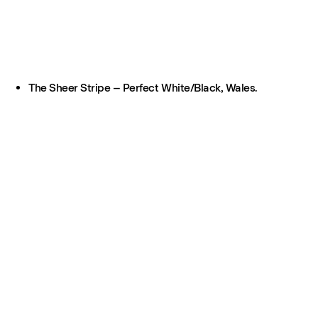
The Sheer Stripe – Perfect White/Black, Wales.