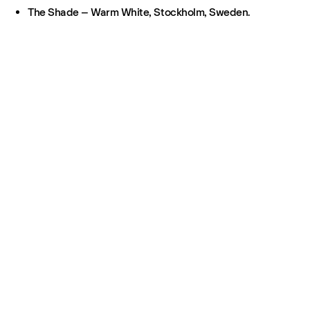
The Shade – Warm White, Stockholm, Sweden.