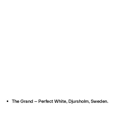
The Grand – Perfect White, Djursholm, Sweden.