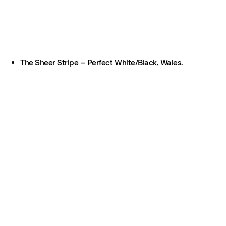
The Sheer Stripe – Perfect White/Black, Wales.