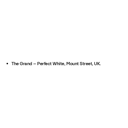
The Grand – Perfect White, Mount Street, UK.