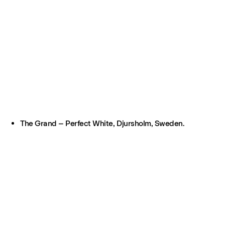
The Grand – Perfect White, Djursholm, Sweden.