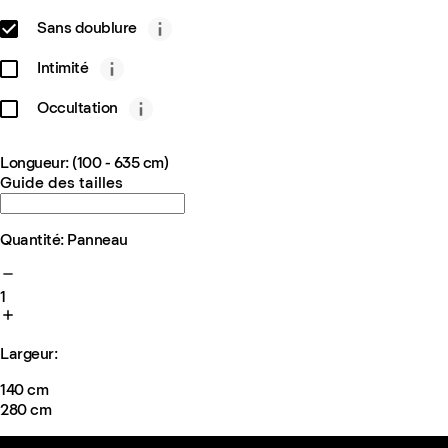
Sans doublure
Intimité
Occultation
Longueur: (100 - 635 cm)
Guide des tailles
Quantité: Panneau
1
Largeur:
140 cm
280 cm