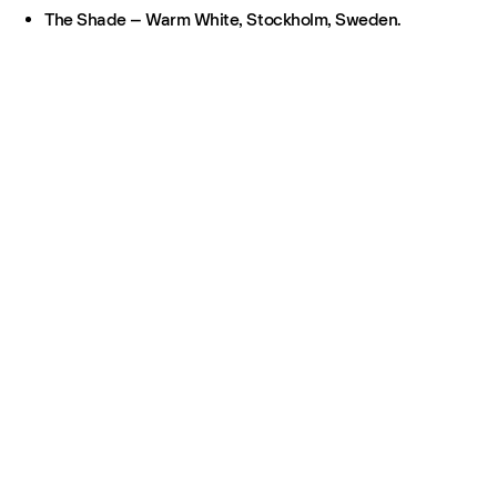
The Shade – Warm White, Stockholm, Sweden.