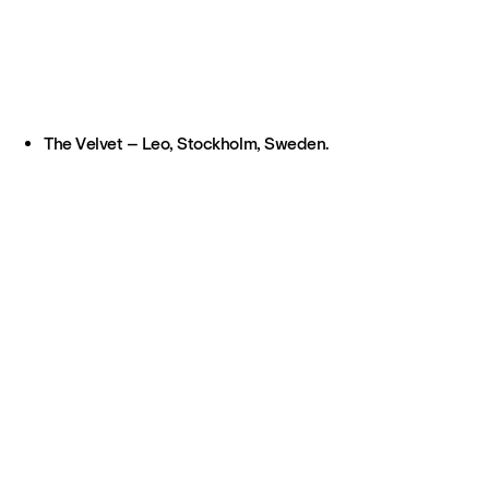
The Velvet – Leo, Stockholm, Sweden.