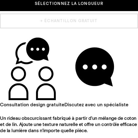
SÉLECTIONNEZ LA LONGUEUR
+ ÉCHANTILLON GRATUIT
Consultation design gratuite
Discutez avec un spécialiste
Un rideau obscurcissant fabriqué à partir d’un mélange de coton
et de lin. Ajoute une texture naturelle et offre un contrôle efficace
de la lumière dans n’importe quelle pièce.