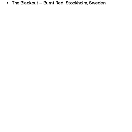
The Blackout – Burnt Red, Stockholm, Sweden.