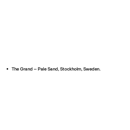
The Grand – Pale Sand, Stockholm, Sweden.