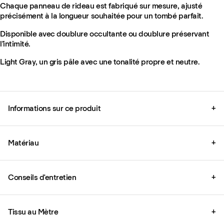
Chaque panneau de rideau est fabriqué sur mesure, ajusté
précisément à la longueur souhaitée pour un tombé parfait.
Disponible avec doublure occultante ou doublure préservant
l’intimité.
Light Gray, un gris pâle avec une tonalité propre et neutre.
Informations sur ce produit
+
Matériau
+
Conseils d'entretien
+
Tissu au Mètre
+