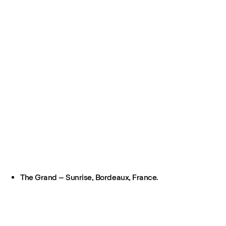
The Grand – Sunrise, Bordeaux, France.