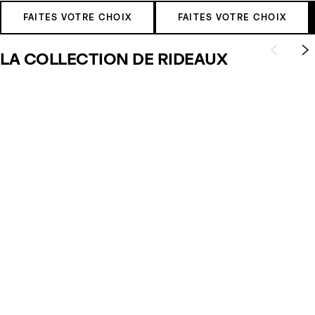
FAITES VOTRE CHOIX
FAITES VOTRE CHOIX
LA COLLECTION DE RIDEAUX