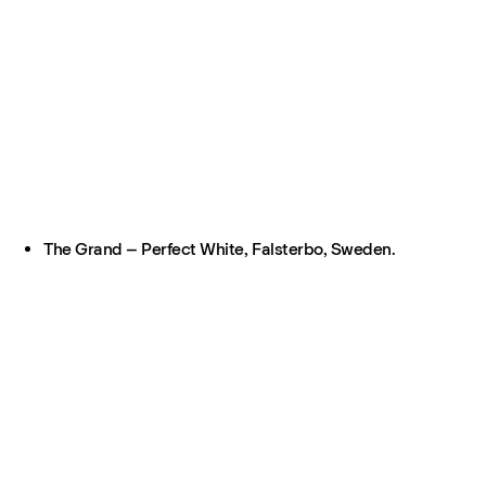
The Grand – Perfect White, Falsterbo, Sweden.