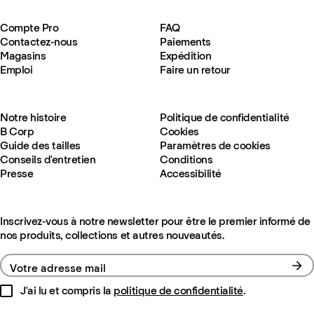
Compte Pro
FAQ
Contactez-nous
Paiements
Magasins
Expédition
Emploi
Faire un retour
Notre histoire
Politique de confidentialité
B Corp
Cookies
Guide des tailles
Paramètres de cookies
Conseils d'entretien
Conditions
Presse
Accessibilité
Inscrivez-vous à notre newsletter pour être le premier informé de
nos produits, collections et autres nouveautés.
Votre adresse mail
J'ai lu et compris la
politique de confidentialité
.