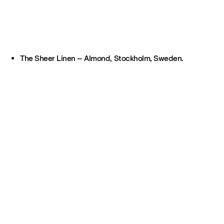
The Sheer Linen – Almond, Stockholm, Sweden.