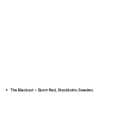
The Blackout – Burnt Red, Stockholm, Sweden.