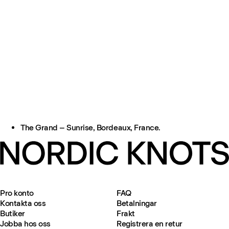
The Grand – Sunrise, Bordeaux, France.
Pro konto
FAQ
Kontakta oss
Betalningar
Butiker
Frakt
Jobba hos oss
Registrera en retur