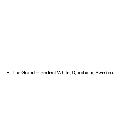
The Grand – Perfect White, Djursholm, Sweden.