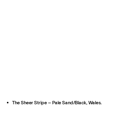
The Sheer Stripe – Pale Sand/Black, Wales.