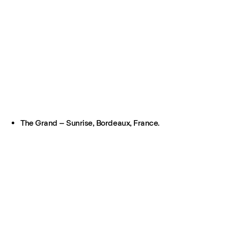
The Grand – Sunrise, Bordeaux, France.