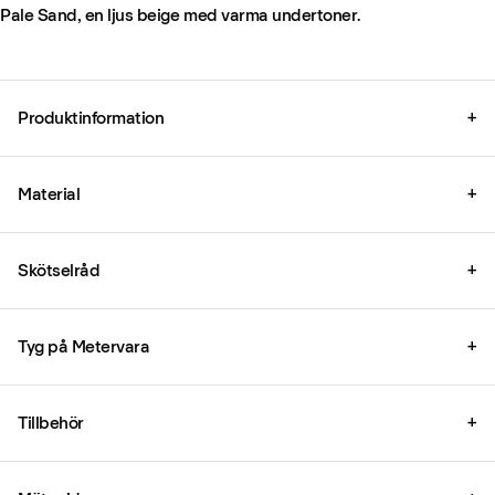
Pale Sand, en ljus beige med varma undertoner.
Produktinformation
+
Material
+
Skötselråd
+
Tyg på Metervara
+
Tillbehör
+