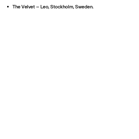
The Velvet – Leo, Stockholm, Sweden.