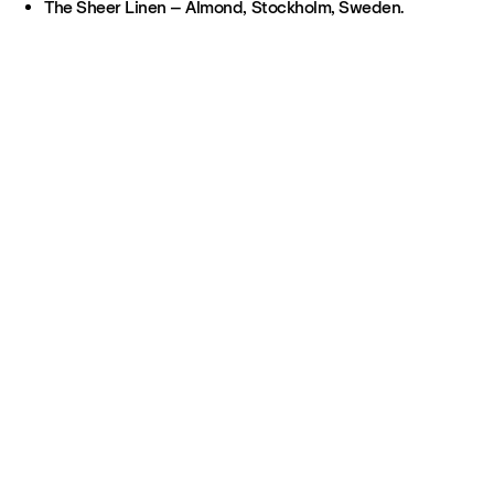
The Sheer Linen – Almond, Stockholm, Sweden.