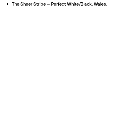
The Sheer Stripe – Perfect White/Black, Wales.