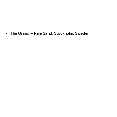
The Grand – Pale Sand, Stockholm, Sweden.