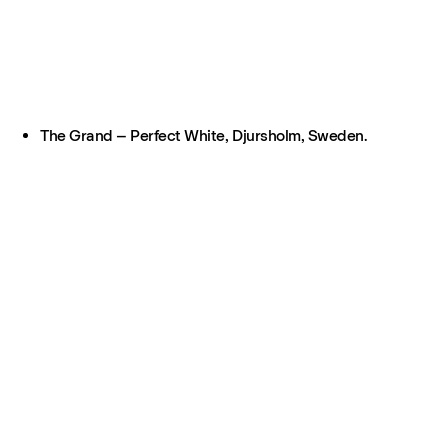
The Grand – Perfect White, Djursholm, Sweden.