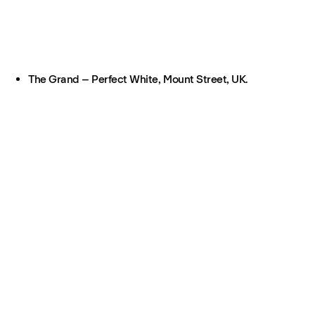
The Grand – Perfect White, Mount Street, UK.