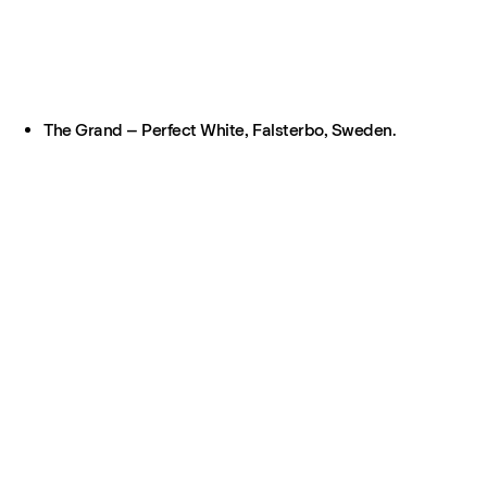
The Grand – Perfect White, Falsterbo, Sweden.