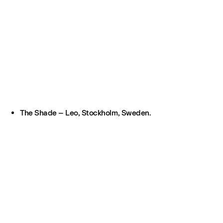
The Shade – Leo, Stockholm, Sweden.