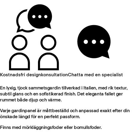
Kostnadsfri designkonsultation
Chatta med en specialist
En lyxig, tjock sammetsgardin tillverkad i Italien, med rik textur,
subtil glans och en sofistikerad finish. Det eleganta fallet ger
rummet både djup och värme.
Varje gardinpanel är måttbeställd och anpassad exakt efter din
önskade längd för en perfekt passform.
Finns med mörkläggningsfoder eller bomullsfoder.