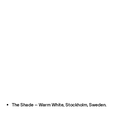
The Shade – Warm White, Stockholm, Sweden.