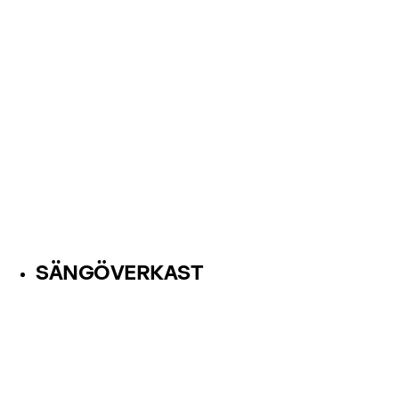
SÄNGÖVERKAST