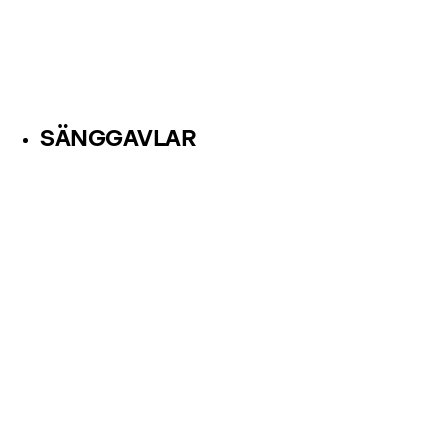
SÄNGGAVLAR