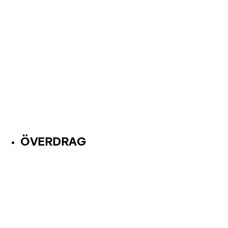
ÖVERDRAG