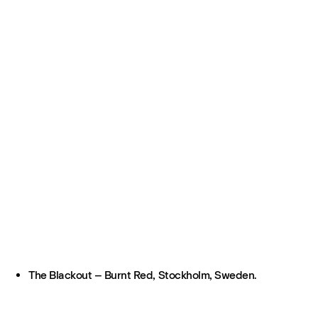
The Blackout – Burnt Red, Stockholm, Sweden.