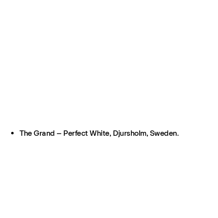
The Grand – Perfect White, Djursholm, Sweden.