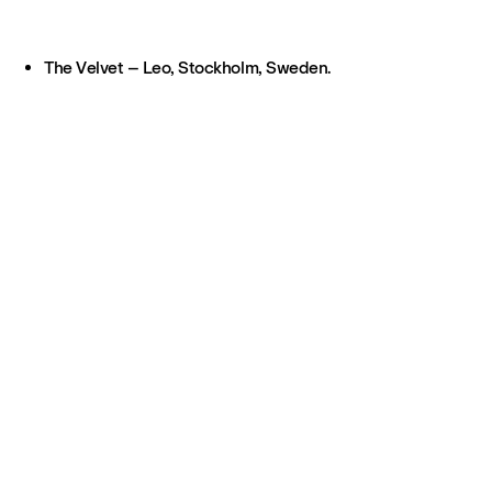
The Velvet – Leo, Stockholm, Sweden.