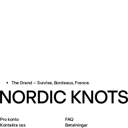
The Grand – Sunrise, Bordeaux, France.
Pro konto
FAQ
Kontakta oss
Betalningar