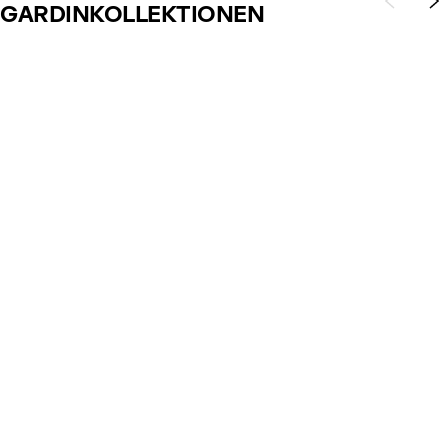
GARDINKOLLEKTIONEN