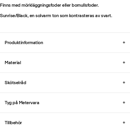
Finns med mörkläggningsfoder eller bomullsfoder.
Sunrise/Black, en solvarm ton som kontrasteras av svart.
Produktinformation
+
Material
+
Skötselråd
+
Tyg på Metervara
+
Tillbehör
+