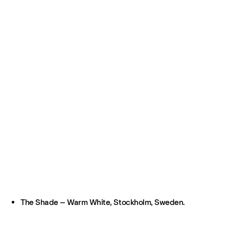
The Shade – Warm White, Stockholm, Sweden.