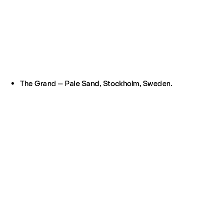
The Grand – Pale Sand, Stockholm, Sweden.