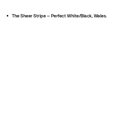
The Sheer Stripe – Perfect White/Black, Wales.