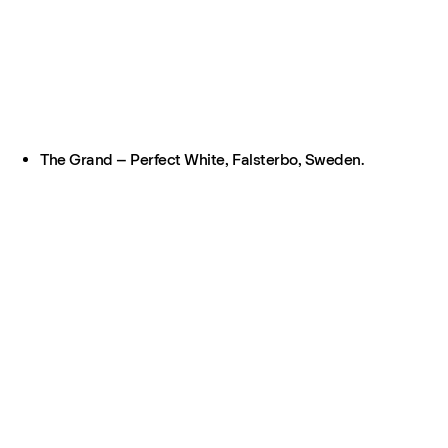
The Grand – Perfect White, Falsterbo, Sweden.