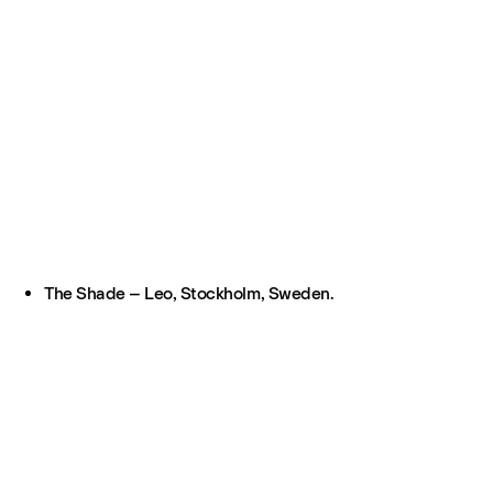
The Shade – Leo, Stockholm, Sweden.