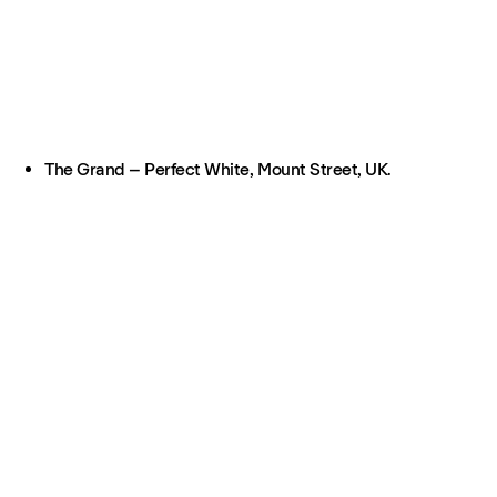
The Grand – Perfect White, Mount Street, UK.