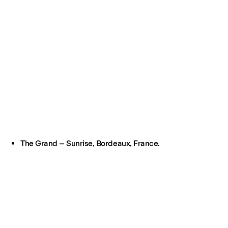
The Grand – Sunrise, Bordeaux, France.