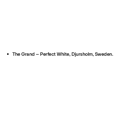
The Grand – Perfect White, Djursholm, Sweden.