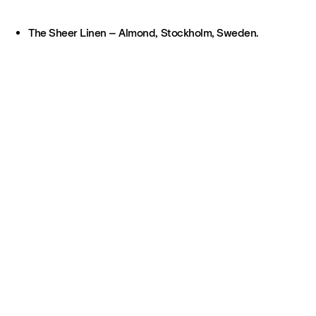
The Sheer Linen – Almond, Stockholm, Sweden.