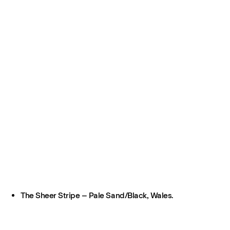
The Sheer Stripe – Pale Sand/Black, Wales.