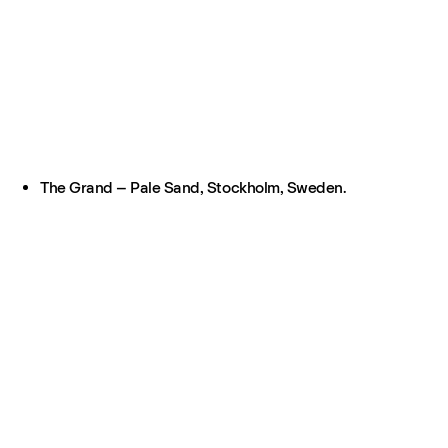
The Grand – Pale Sand, Stockholm, Sweden.