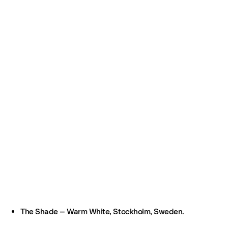
The Shade – Warm White, Stockholm, Sweden.