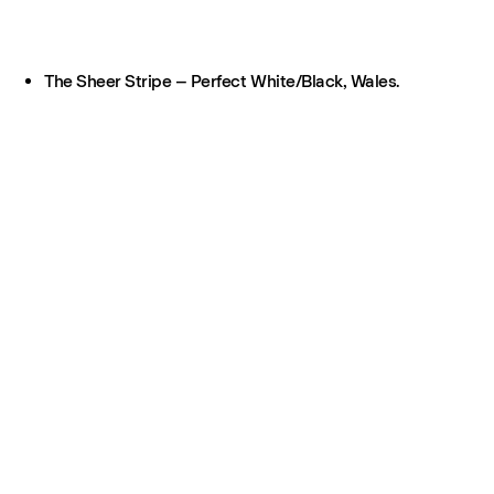
The Sheer Stripe – Perfect White/Black, Wales.