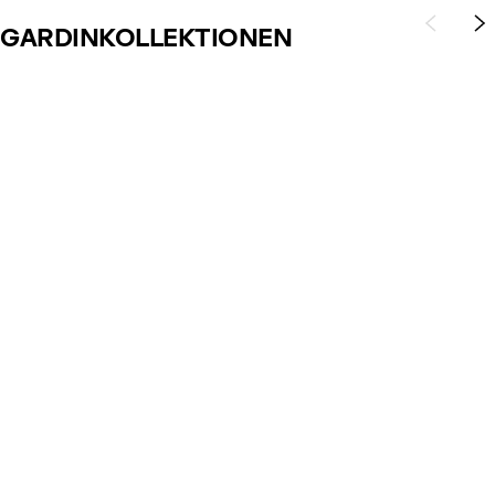
GARDINKOLLEKTIONEN