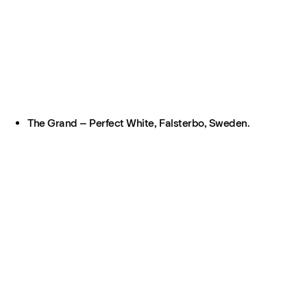
The Grand – Perfect White, Falsterbo, Sweden.