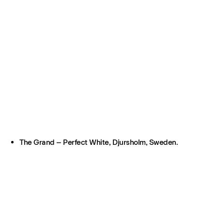
The Grand – Perfect White, Djursholm, Sweden.