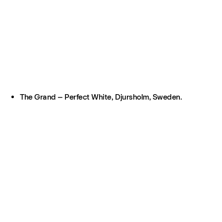
The Grand – Perfect White, Djursholm, Sweden.