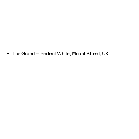
The Grand – Perfect White, Mount Street, UK.