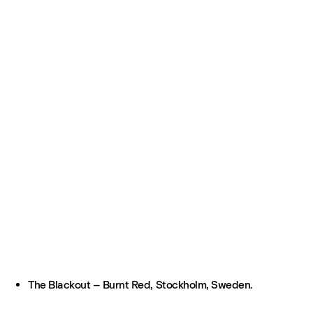
The Blackout – Burnt Red, Stockholm, Sweden.