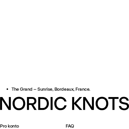
The Grand – Sunrise, Bordeaux, France.
Pro konto
FAQ