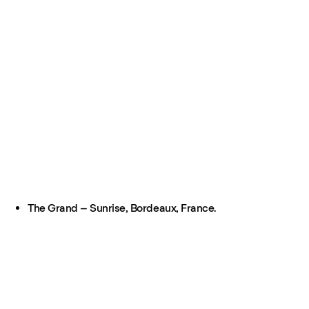
The Grand – Sunrise, Bordeaux, France.