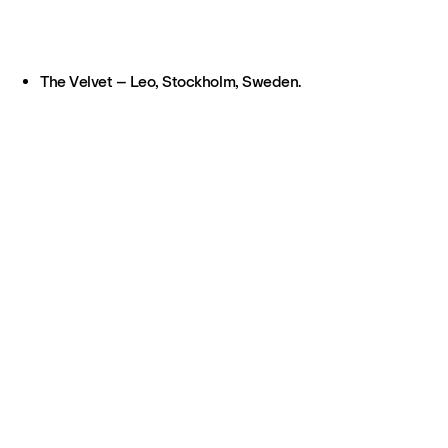
The Velvet – Leo, Stockholm, Sweden.