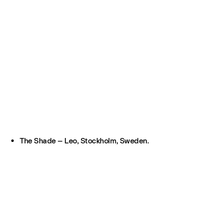
The Shade – Leo, Stockholm, Sweden.