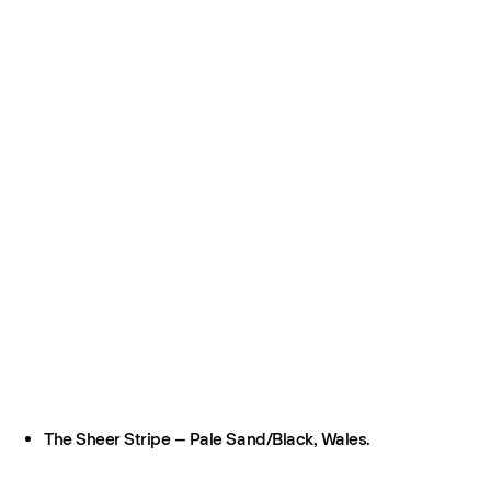
The Sheer Stripe – Pale Sand/Black, Wales.