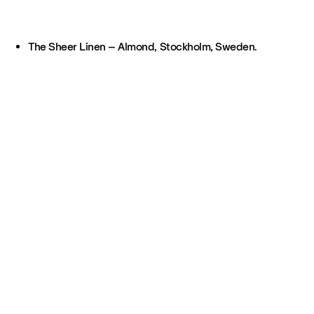
The Sheer Linen – Almond, Stockholm, Sweden.