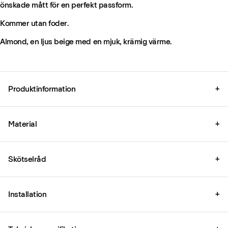
önskade mått för en perfekt passform.
Kommer utan foder.
Almond, en ljus beige med en mjuk, krämig värme.
Produktinformation
+
Material
+
Skötselråd
+
Installation
+