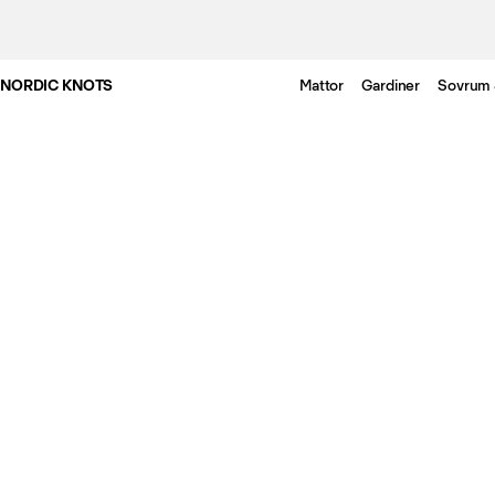
NORDIC KNOTS
Mattor
Gardiner
Sovrum 