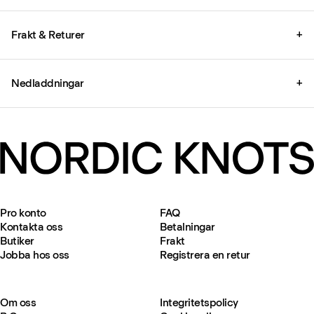
Frakt & Returer
+
Nedladdningar
+
Pro konto
FAQ
Kontakta oss
Betalningar
Butiker
Frakt
Jobba hos oss
Registrera en retur
Om oss
Integritetspolicy