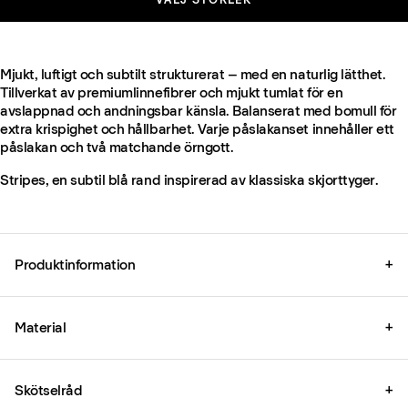
Mjukt, luftigt och subtilt strukturerat – med en naturlig lätthet.
Tillverkat av premiumlinnefibrer och mjukt tumlat för en
avslappnad och andningsbar känsla. Balanserat med bomull för
extra krispighet och hållbarhet. Varje påslakanset innehåller ett
påslakan och två matchande örngott.
Stripes, en subtil blå rand inspirerad av klassiska skjorttyger.
Produktinformation
+
Material
+
Skötselråd
+