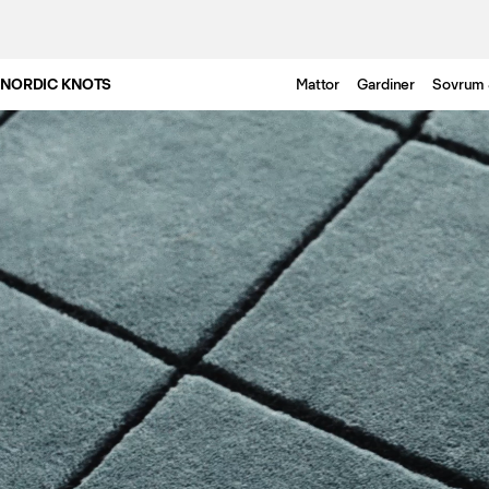
NORDIC KNOTS
Mattor
Gardiner
Sovrum 