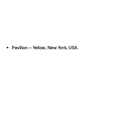
Pavilion – Yellow, New York, USA.