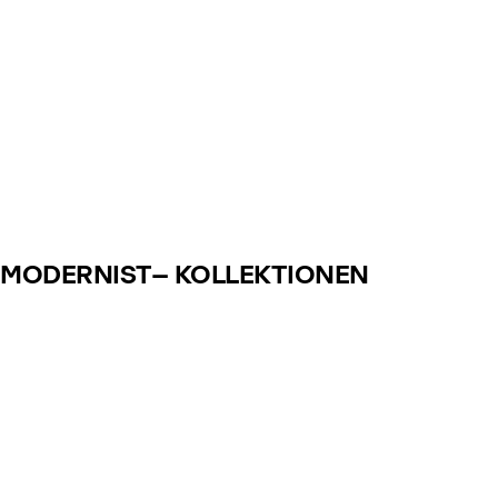
MODERNIST– KOLLEKTIONEN