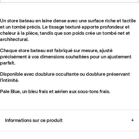
Un store bateau en laine dense avec une surface riche et tactile
et un tombé précis. Le tissage texturé apporte profondeur et
chaleur à la pièce, tandis que son poids crée un tombé net et
architectural.
Chaque store bateau est fabriqué sur mesure, ajusté
précisément à vos dimensions souhaitées pour un ajustement
parfait.
Disponible avec doublure occultante ou doublure préservant
l’intimité.
Pale Blue, un bleu frais et aérien aux sous-tons frais.
Informations sur ce produit
+