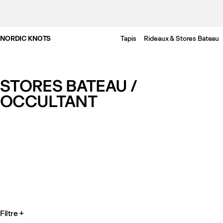
NORDIC KNOTS
Tapis
Rideaux & Stores Bateau
STORES BATEAU /
OCCULTANT
Filtre
+