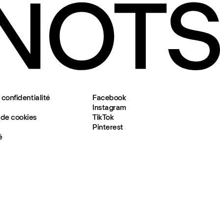
 confidentialité
Facebook
Instagram
de cookies
TikTok
Pinterest
é