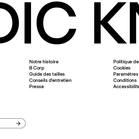
Notre histoire
Politique de
B Corp
Cookies
Guide des tailles
Paramètres 
Conseils d'entretien
Conditions
Presse
Accessibilit