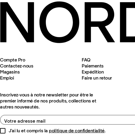
Compte Pro
FAQ
Contactez-nous
Paiements
Magasins
Expédition
Emploi
Faire un retour
Inscrivez-vous à notre newsletter pour être le
premier informé de nos produits, collections et
autres nouveautés.
Votre adresse mail
J'ai lu et compris la
politique de confidentialité
.