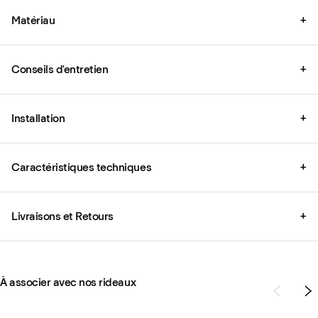
Matériau
+
Conseils d'entretien
+
Installation
+
Caractéristiques techniques
+
Livraisons et Retours
+
À associer avec nos rideaux