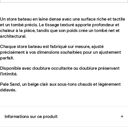
Un store bateau en laine dense avec une surface riche et tactile
et un tombé précis. Le tissage texturé apporte profondeur et
chaleur à la pièce, tandis que son poids crée un tombé net et
architectural.
Chaque store bateau est fabriqué sur mesure, ajusté
précisément à vos dimensions souhaitées pour un ajustement
parfait.
Disponible avec doublure occultante ou doublure préservant
l’intimité.
Pale Sand, un beige clair aux sous-tons chauds et légèrement
délavés.
Informations sur ce produit
+