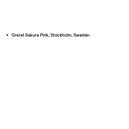
Grand Sakura Pink, Stockholm, Sweden.