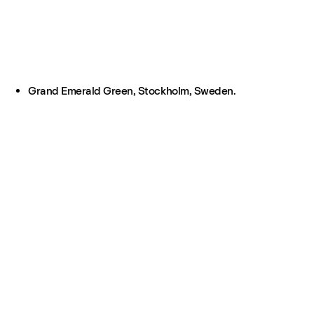
Grand Emerald Green, Stockholm, Sweden.