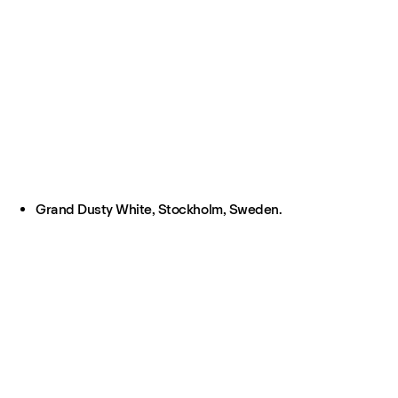
Grand Dusty White, Stockholm, Sweden.