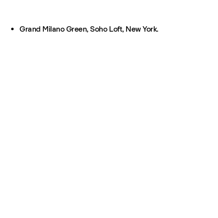
Grand Milano Green, Soho Loft, New York.