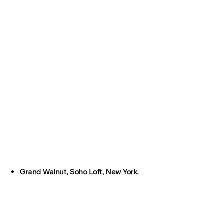
Grand Walnut, Soho Loft, New York.