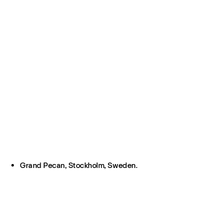
Grand Pecan, Stockholm, Sweden.