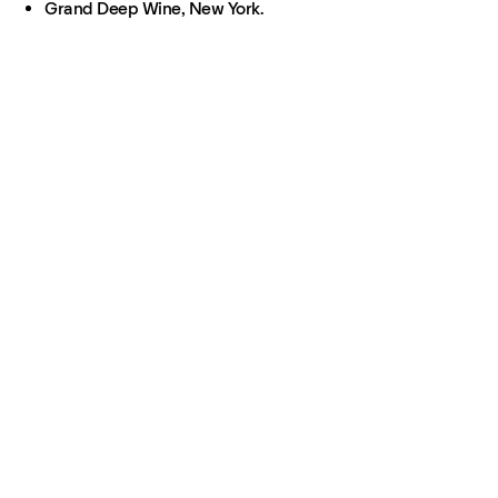
Grand Deep Wine, New York.