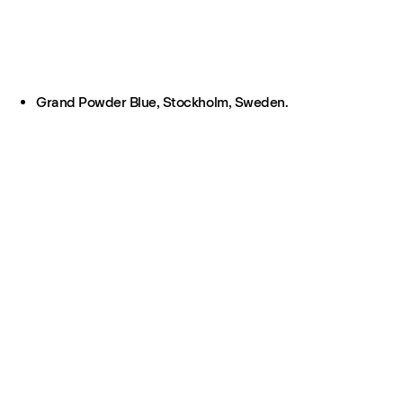
Grand Powder Blue, Stockholm, Sweden.