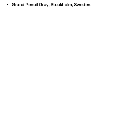
Grand Pencil Gray, Stockholm, Sweden.