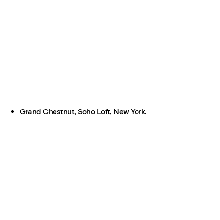
Grand Chestnut, Soho Loft, New York.