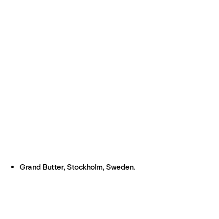
Grand Butter, Stockholm, Sweden.