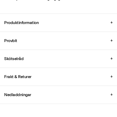
Produktinformation
+
Provbit
+
Skötselråd
+
Frakt & Returer
+
Nedladdningar
+