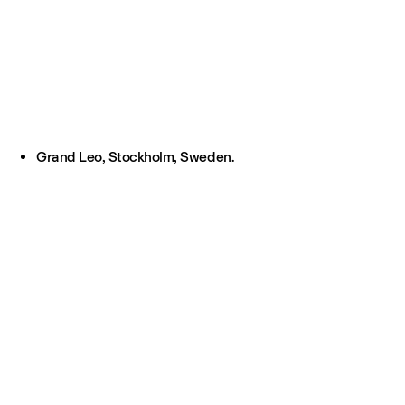
Grand Leo, Stockholm, Sweden.