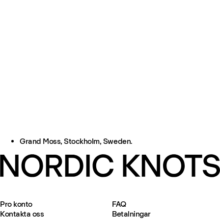
Grand Moss, Stockholm, Sweden.
Pro konto
FAQ
Kontakta oss
Betalningar