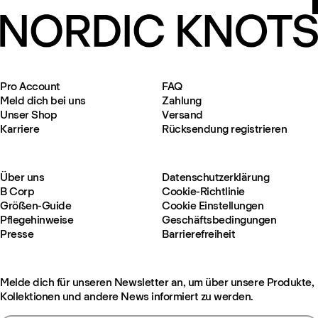
Pro Account
FAQ
Meld dich bei uns
Zahlung
Unser Shop
Versand
Karriere
Rücksendung registrieren
Über uns
Datenschutzerklärung
B Corp
Cookie-Richtlinie
Größen-Guide
Cookie Einstellungen
Pflegehinweise
Geschäftsbedingungen
Presse
Barrierefreiheit
Melde dich für unseren Newsletter an, um über unsere Produkte,
Kollektionen und andere News informiert zu werden.