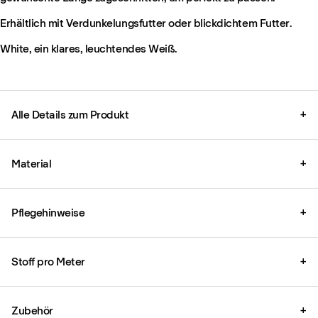
Erhältlich mit Verdunkelungsfutter oder blickdichtem Futter.
White, ein klares, leuchtendes Weiß.
Alle Details zum Produkt
+
Material
+
Pflegehinweise
+
Stoff pro Meter
+
Zubehör
+