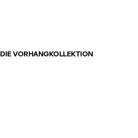
DIE VORHANGKOLLEKTION