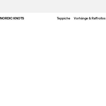
NORDIC KNOTS
Teppiche
Vorhänge & Raffrollos