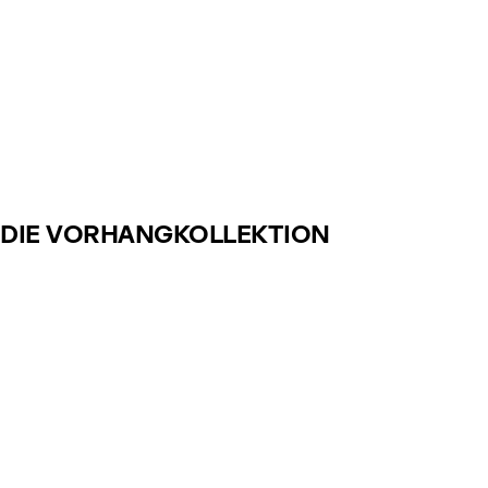
DIE VORHANGKOLLEKTION