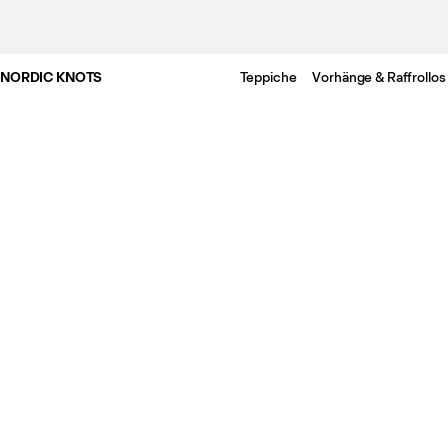
NORDIC KNOTS
Teppiche
Vorhänge & Raffrollos