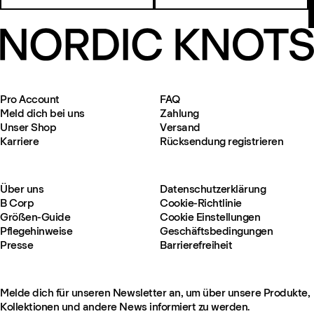
Pro Account
FAQ
Meld dich bei uns
Zahlung
Unser Shop
Versand
Karriere
Rücksendung registrieren
Über uns
Datenschutzerklärung
B Corp
Cookie-Richtlinie
Größen-Guide
Cookie Einstellungen
Pflegehinweise
Geschäftsbedingungen
Presse
Barrierefreiheit
Melde dich für unseren Newsletter an, um über unsere Produkte,
Kollektionen und andere News informiert zu werden.