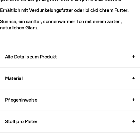
Erhältlich mit Verdunkelungsfutter oder blickdichtem Futter.
Sunrise, ein sanfter, sonnenwarmer Ton mit einem zarten,
natürlichen Glanz.
Alle Details zum Produkt
+
Material
+
Pflegehinweise
+
Stoff pro Meter
+