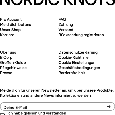
Pro Account
FAQ
Meld dich bei uns
Zahlung
Unser Shop
Versand
Karriere
Rücksendung registrieren
Über uns
Datenschutzerklärung
B Corp
Cookie-Richtlinie
Größen-Guide
Cookie Einstellungen
Pflegehinweise
Geschäftsbedingungen
Presse
Barrierefreiheit
Melde dich für unseren Newsletter an, um über unsere Produkte,
Kollektionen und andere News informiert zu werden.
Deine E-Mail
Ich habe gelesen und verstanden