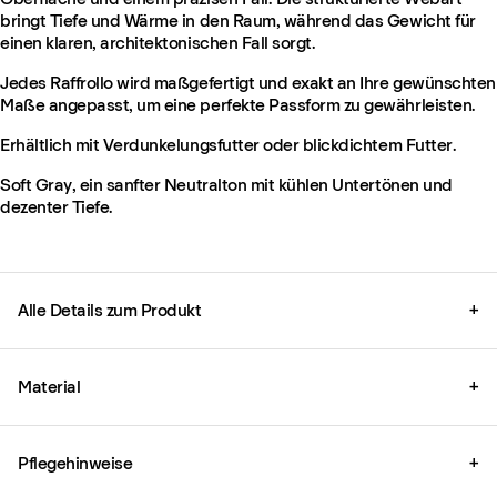
bringt Tiefe und Wärme in den Raum, während das Gewicht für
einen klaren, architektonischen Fall sorgt.
Jedes Raffrollo wird maßgefertigt und exakt an Ihre gewünschten
Maße angepasst, um eine perfekte Passform zu gewährleisten.
Erhältlich mit Verdunkelungsfutter oder blickdichtem Futter.
Soft Gray, ein sanfter Neutralton mit kühlen Untertönen und
dezenter Tiefe.
Alle Details zum Produkt
+
Material
+
Pflegehinweise
+