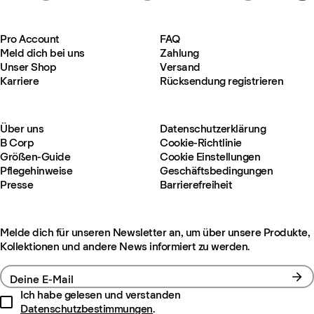
Pro Account
FAQ
Meld dich bei uns
Zahlung
Unser Shop
Versand
Karriere
Rücksendung registrieren
Über uns
Datenschutzerklärung
B Corp
Cookie-Richtlinie
Größen-Guide
Cookie Einstellungen
Pflegehinweise
Geschäftsbedingungen
Presse
Barrierefreiheit
Melde dich für unseren Newsletter an, um über unsere Produkte,
Kollektionen und andere News informiert zu werden.
Deine E-Mail
Ich habe gelesen und verstanden
Datenschutzbestimmungen
.