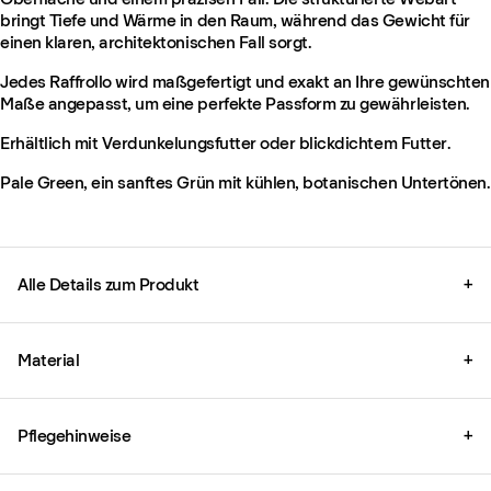
bringt Tiefe und Wärme in den Raum, während das Gewicht für
einen klaren, architektonischen Fall sorgt.
Jedes Raffrollo wird maßgefertigt und exakt an Ihre gewünschten
Maße angepasst, um eine perfekte Passform zu gewährleisten.
Erhältlich mit Verdunkelungsfutter oder blickdichtem Futter.
Pale Green, ein sanftes Grün mit kühlen, botanischen Untertönen.
Alle Details zum Produkt
+
Material
+
Pflegehinweise
+