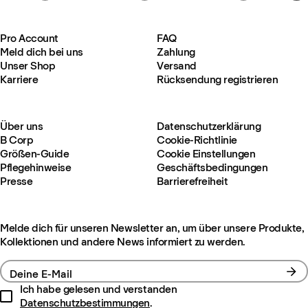
Pro Account
FAQ
Meld dich bei uns
Zahlung
Unser Shop
Versand
Karriere
Rücksendung registrieren
Über uns
Datenschutzerklärung
B Corp
Cookie-Richtlinie
Größen-Guide
Cookie Einstellungen
Pflegehinweise
Geschäftsbedingungen
Presse
Barrierefreiheit
Melde dich für unseren Newsletter an, um über unsere Produkte,
Kollektionen und andere News informiert zu werden.
Deine E-Mail
Ich habe gelesen und verstanden
Datenschutzbestimmungen
.