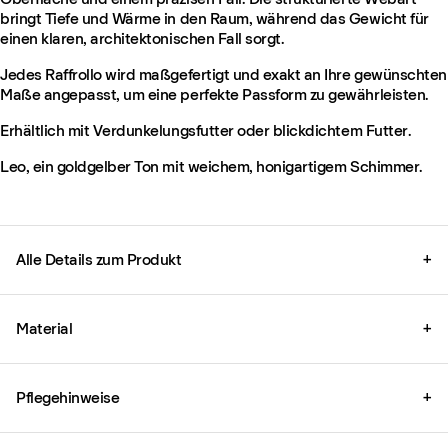
bringt Tiefe und Wärme in den Raum, während das Gewicht für
einen klaren, architektonischen Fall sorgt.
Jedes Raffrollo wird maßgefertigt und exakt an Ihre gewünschten
Maße angepasst, um eine perfekte Passform zu gewährleisten.
Erhältlich mit Verdunkelungsfutter oder blickdichtem Futter.
Leo, ein goldgelber Ton mit weichem, honigartigem Schimmer.
Alle Details zum Produkt
+
Material
+
Pflegehinweise
+