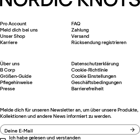
Pro Account
FAQ
Meld dich bei uns
Zahlung
Unser Shop
Versand
Karriere
Rücksendung registrieren
Über uns
Datenschutzerklärung
B Corp
Cookie-Richtlinie
Größen-Guide
Cookie Einstellungen
Pflegehinweise
Geschäftsbedingungen
Presse
Barrierefreiheit
Melde dich für unseren Newsletter an, um über unsere Produkte,
Kollektionen und andere News informiert zu werden.
Deine E-Mail
Ich habe gelesen und verstanden