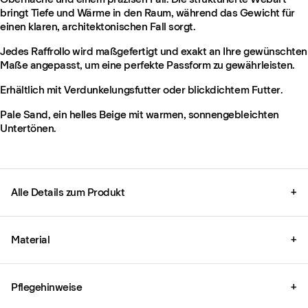
bringt Tiefe und Wärme in den Raum, während das Gewicht für
einen klaren, architektonischen Fall sorgt.
Jedes Raffrollo wird maßgefertigt und exakt an Ihre gewünschten
Maße angepasst, um eine perfekte Passform zu gewährleisten.
Erhältlich mit Verdunkelungsfutter oder blickdichtem Futter.
Pale Sand, ein helles Beige mit warmen, sonnengebleichten
Untertönen.
Alle Details zum Produkt
+
Material
+
Pflegehinweise
+