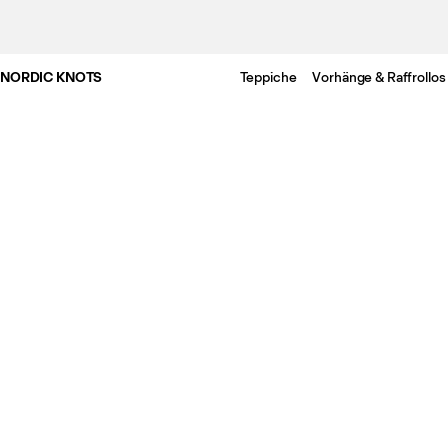
NORDIC KNOTS
Teppiche
Vorhänge & Raffrollos