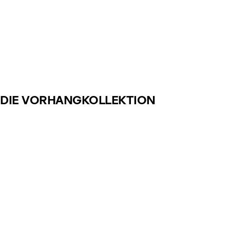
DIE VORHANGKOLLEKTION