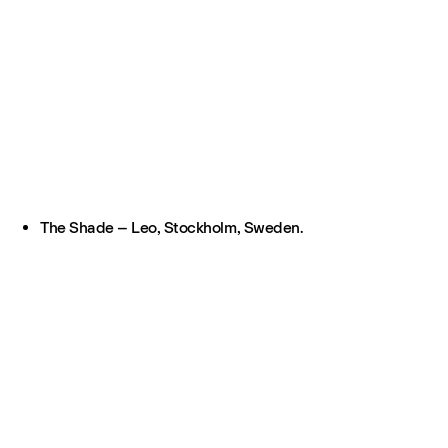
The Shade – Leo, Stockholm, Sweden.