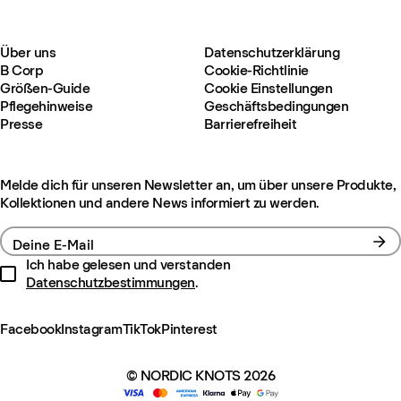
Über uns
Datenschutzerklärung
B Corp
Cookie-Richtlinie
Größen-Guide
Cookie Einstellungen
Pflegehinweise
Geschäftsbedingungen
Presse
Barrierefreiheit
Melde dich für unseren Newsletter an, um über unsere Produkte,
Kollektionen und andere News informiert zu werden.
Deine E-Mail
Ich habe gelesen und verstanden
Datenschutzbestimmungen
.
Facebook
Instagram
TikTok
Pinterest
© NORDIC KNOTS 2026