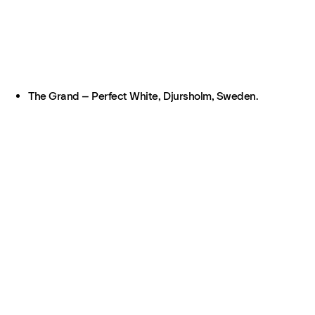
The Grand – Perfect White, Djursholm, Sweden.