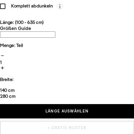
Komplett abdunkeln
Länge: (100 - 635 cm)
Größen Guide
Menge: Teil
1
Breite:
140 cm
280 cm
LÄNGE AUSWÄHLEN
+ GRATIS MUSTER