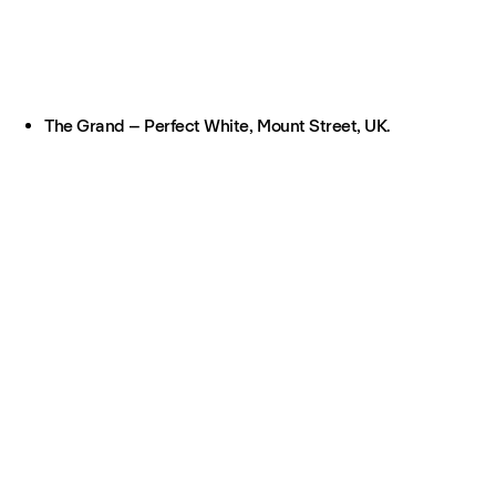
The Grand – Perfect White, Mount Street, UK.