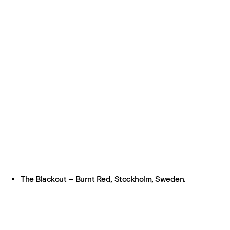
The Blackout – Burnt Red, Stockholm, Sweden.