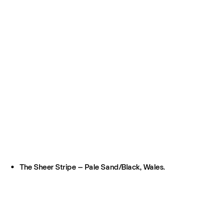
The Sheer Stripe – Pale Sand/Black, Wales.