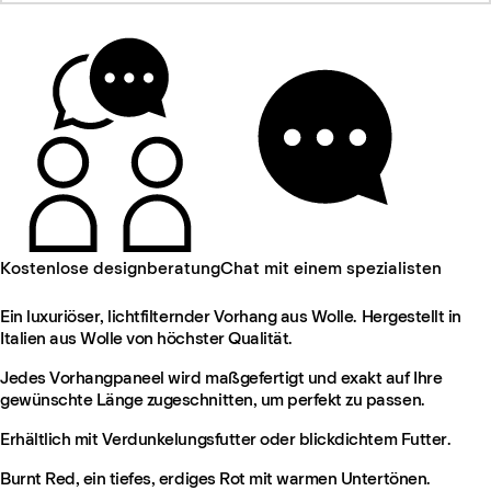
Kostenlose designberatung
Chat mit einem spezialisten
Ein luxuriöser, lichtfilternder Vorhang aus Wolle. Hergestellt in
Italien aus Wolle von höchster Qualität.
Jedes Vorhangpaneel wird maßgefertigt und exakt auf Ihre
gewünschte Länge zugeschnitten, um perfekt zu passen.
Erhältlich mit Verdunkelungsfutter oder blickdichtem Futter.
Burnt Red, ein tiefes, erdiges Rot mit warmen Untertönen.