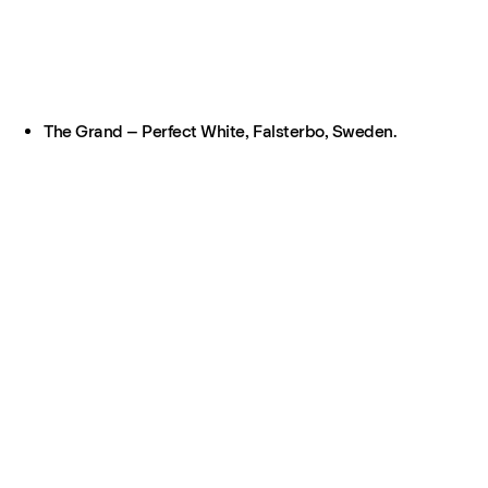
The Grand – Perfect White, Falsterbo, Sweden.