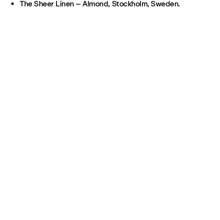
The Sheer Linen – Almond, Stockholm, Sweden.