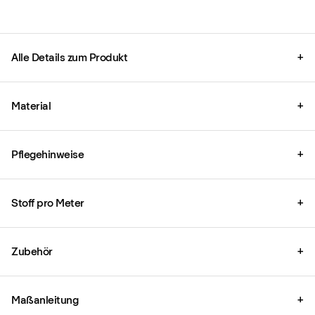
Alle Details zum Produkt
+
Material
+
Pflegehinweise
+
Stoff pro Meter
+
Zubehör
+
Maßanleitung
+