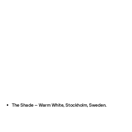
The Shade – Warm White, Stockholm, Sweden.