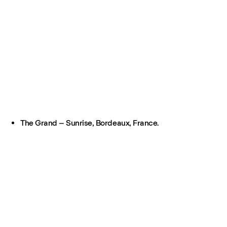
The Grand – Sunrise, Bordeaux, France.