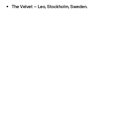
The Velvet – Leo, Stockholm, Sweden.