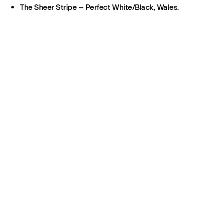
The Sheer Stripe – Perfect White/Black, Wales.