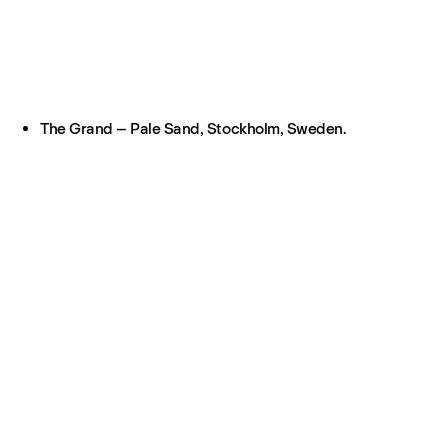
The Grand – Pale Sand, Stockholm, Sweden.