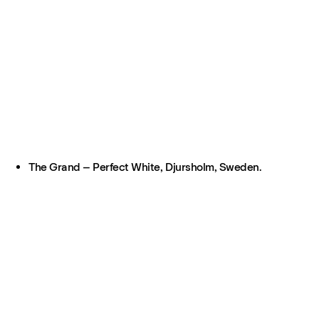
The Grand – Perfect White, Djursholm, Sweden.