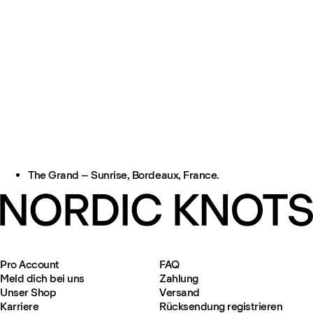
The Grand – Sunrise, Bordeaux, France.
Pro Account
FAQ
Meld dich bei uns
Zahlung
Unser Shop
Versand
Karriere
Rücksendung registrieren