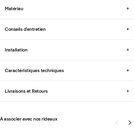
Matériau
+
Conseils d'entretien
+
Installation
+
Caractéristiques techniques
+
Livraisons et Retours
+
À associer avec nos rideaux