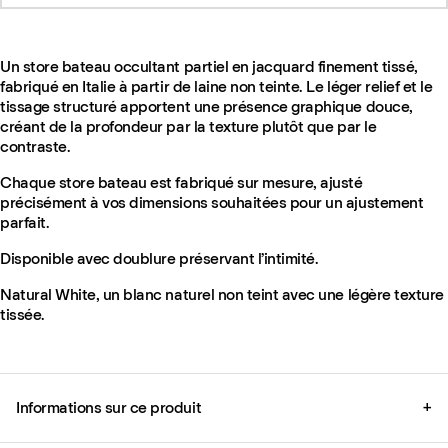
Un store bateau occultant partiel en jacquard finement tissé,
fabriqué en Italie à partir de laine non teinte. Le léger relief et le
tissage structuré apportent une présence graphique douce,
créant de la profondeur par la texture plutôt que par le
contraste.
Chaque store bateau est fabriqué sur mesure, ajusté
précisément à vos dimensions souhaitées pour un ajustement
parfait.
Disponible avec doublure préservant l’intimité.
Natural White, un blanc naturel non teint avec une légère texture
tissée.
Informations sur ce produit
+