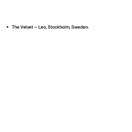
The Velvet – Leo, Stockholm, Sweden.