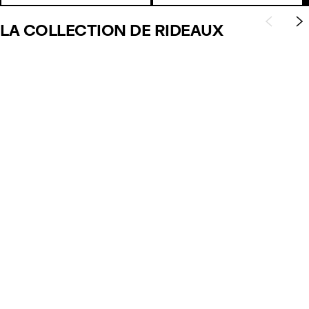
LA COLLECTION DE RIDEAUX