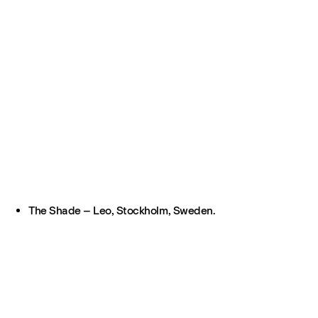
The Shade – Leo, Stockholm, Sweden.