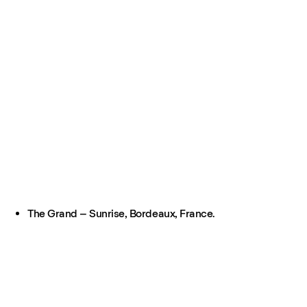
The Grand – Sunrise, Bordeaux, France.