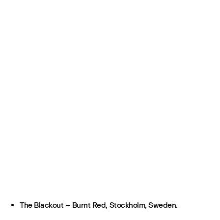
The Blackout – Burnt Red, Stockholm, Sweden.