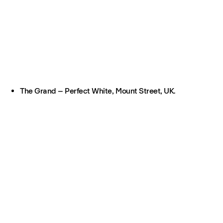
The Grand – Perfect White, Mount Street, UK.