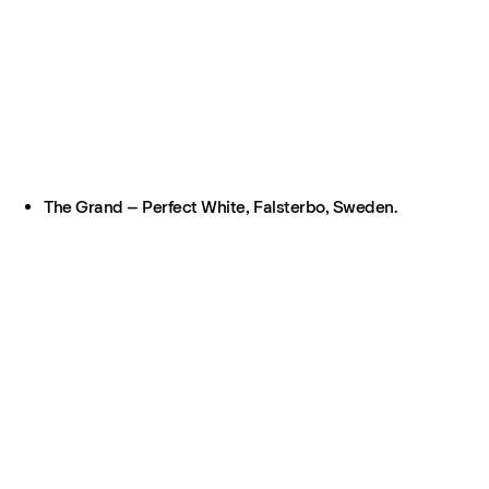
The Grand – Perfect White, Falsterbo, Sweden.