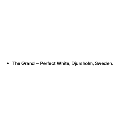
The Grand – Perfect White, Djursholm, Sweden.