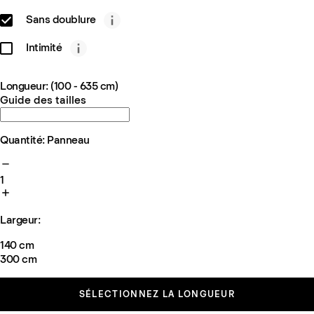
Sans doublure
Intimité
Longueur: (100 - 635 cm)
Guide des tailles
Quantité: Panneau
1
Largeur:
140 cm
300 cm
SÉLECTIONNEZ LA LONGUEUR