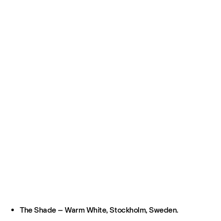
The Shade – Warm White, Stockholm, Sweden.