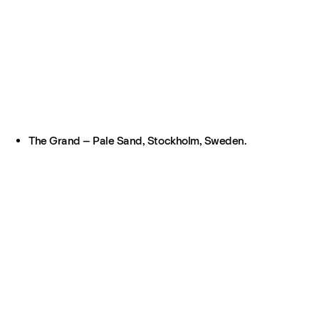
The Grand – Pale Sand, Stockholm, Sweden.