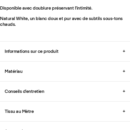
Disponible avec doublure préservant l’intimité.
Natural White, un blanc doux et pur avec de subtils sous-tons
chauds.
Informations sur ce produit
+
Matériau
+
Conseils d'entretien
+
Tissu au Mètre
+