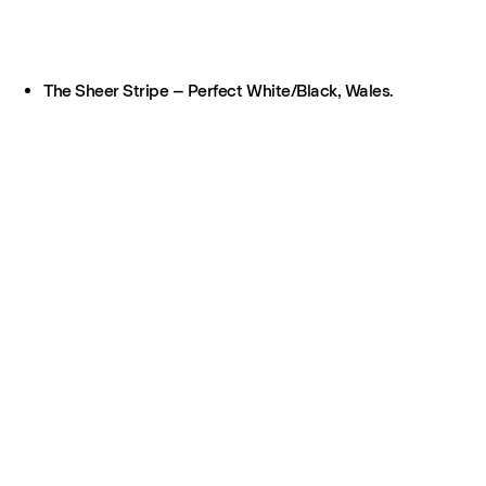
The Sheer Stripe – Perfect White/Black, Wales.