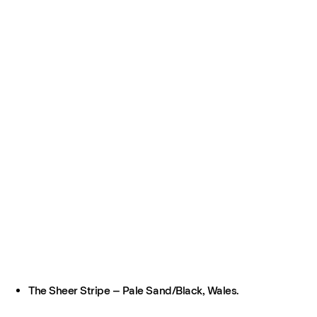
The Sheer Stripe – Pale Sand/Black, Wales.