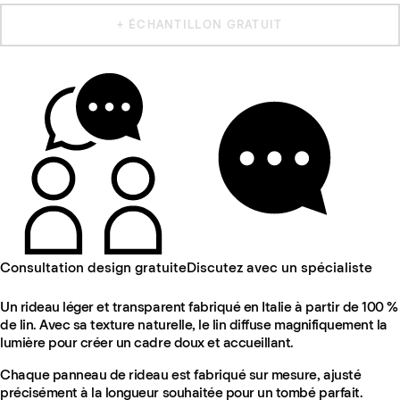
+ ÉCHANTILLON GRATUIT
Consultation design gratuite
Discutez avec un spécialiste
Un rideau léger et transparent fabriqué en Italie à partir de 100 %
de lin. Avec sa texture naturelle, le lin diffuse magnifiquement la
lumière pour créer un cadre doux et accueillant.
Chaque panneau de rideau est fabriqué sur mesure, ajusté
précisément à la longueur souhaitée pour un tombé parfait.