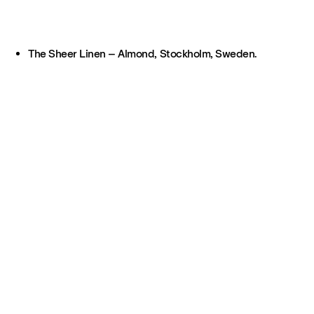
The Sheer Linen – Almond, Stockholm, Sweden.