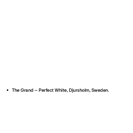
The Grand – Perfect White, Djursholm, Sweden.