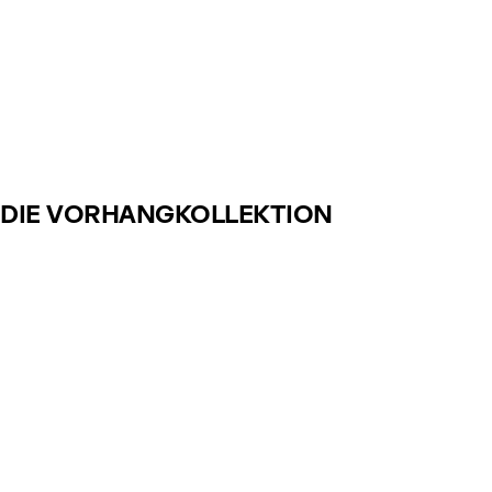
DIE VORHANGKOLLEKTION