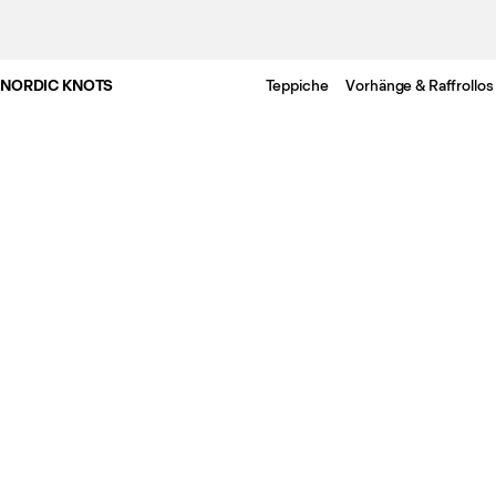
NORDIC KNOTS
Teppiche
Vorhänge & Raffrollos