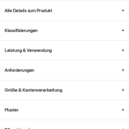
Alle Details zum Produkt
+
Klassifizierungen
+
Leistung & Verwendung
+
Anforderungen
+
Größe & Kantenverarbeitung
+
Muster
+