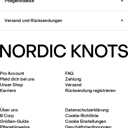
Pflegehinweise
+
Versand und Rücksendungen
+
Pro Account
FAQ
Meld dich bei uns
Zahlung
Unser Shop
Versand
Karriere
Rücksendung registrieren
Über uns
Datenschutzerklärung
B Corp
Cookie-Richtlinie
Größen-Guide
Cookie Einstellungen
Pflegehinweise
Geschäftsbedingungen