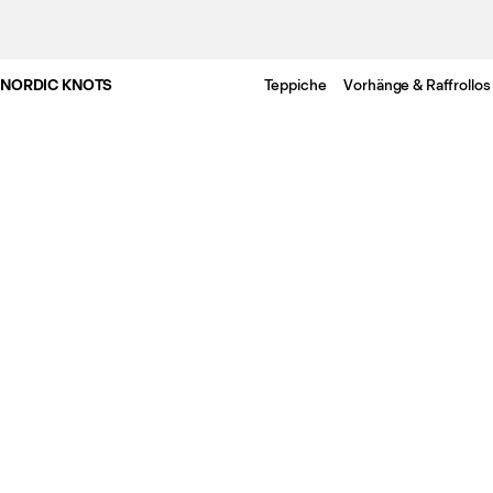
NORDIC KNOTS
Teppiche
Vorhänge & Raffrollos