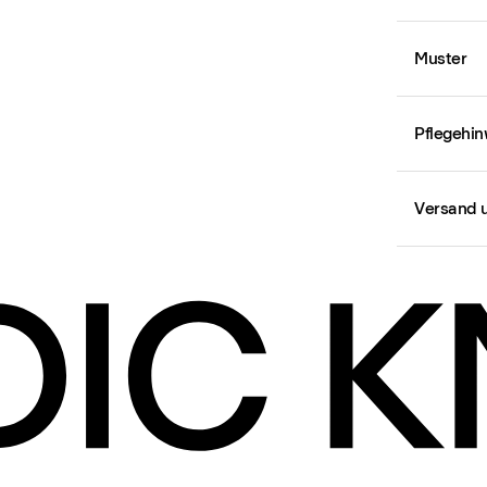
Muster
Pflegehin
Versand 