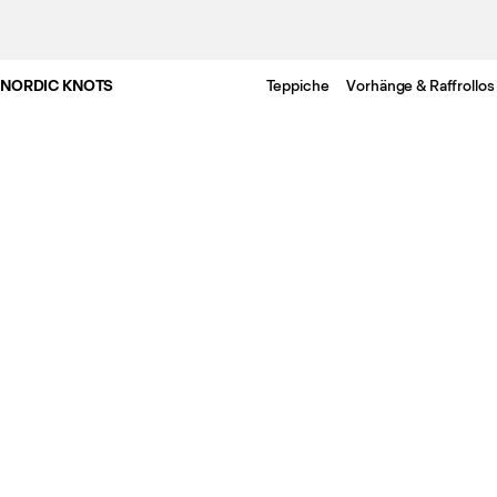
NORDIC KNOTS
Teppiche
Vorhänge & Raffrollos