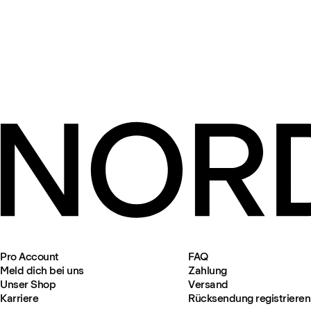
Pro Account
FAQ
Meld dich bei uns
Zahlung
Unser Shop
Versand
Karriere
Rücksendung registrieren