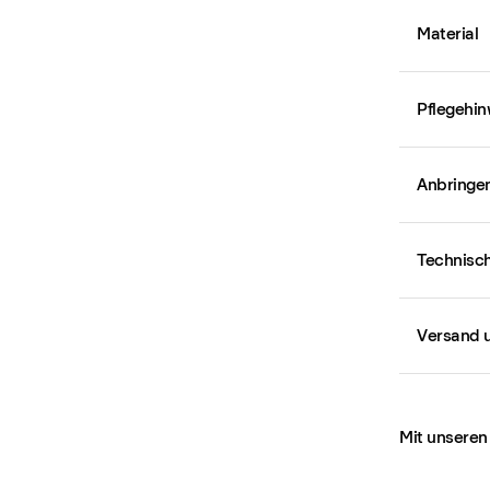
Material
Pflegehin
Anbringe
Technisch
Versand 
Mit unseren