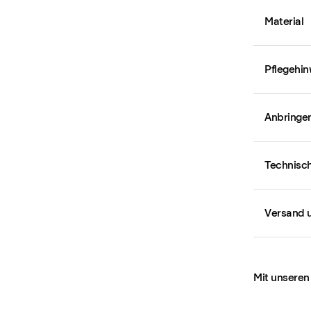
Material
Pflegehin
Anbringe
Technisch
Versand 
Mit unseren