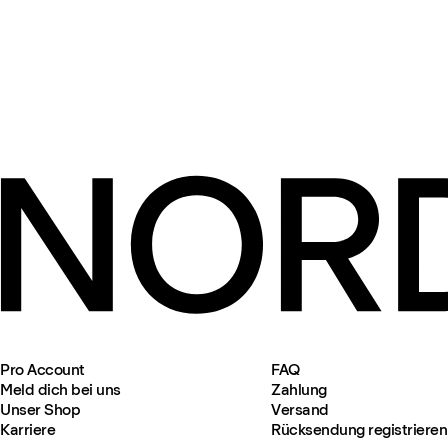
Pro Account
FAQ
Meld dich bei uns
Zahlung
Unser Shop
Versand
Karriere
Rücksendung registrieren