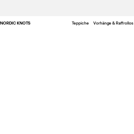
NORDIC KNOTS
Teppiche
Vorhänge & Raffrollos