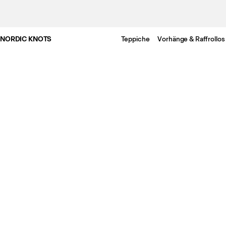
NORDIC KNOTS
Teppiche
Vorhänge & Raffrollos