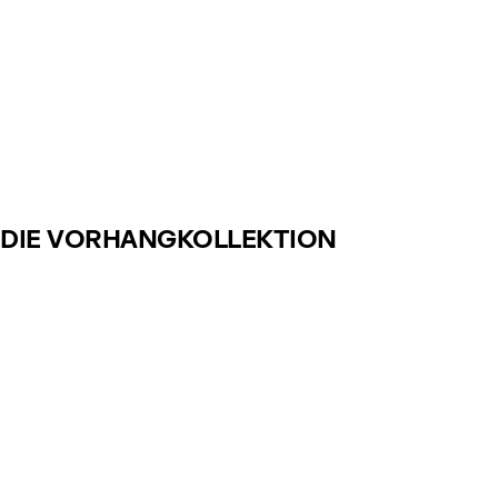
DIE VORHANGKOLLEKTION